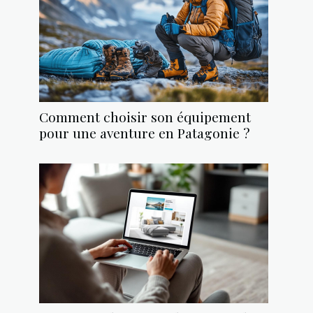
Comment choisir son équipement
pour une aventure en Patagonie ?