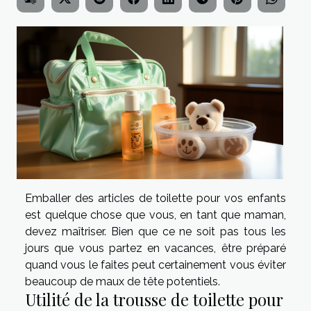
Emballer des articles de toilette pour vos enfants
est quelque chose que vous, en tant que maman,
devez maîtriser. Bien que ce ne soit pas tous les
jours que vous partez en vacances, être préparé
quand vous le faites peut certainement vous éviter
beaucoup de maux de tête potentiels.
Utilité de la trousse de toilette pour