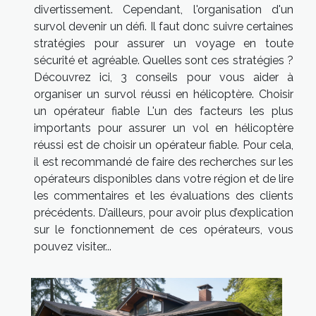
divertissement. Cependant, l'organisation d'un
survol devenir un défi. Il faut donc suivre certaines
stratégies pour assurer un voyage en toute
sécurité et agréable. Quelles sont ces stratégies ?
Découvrez ici, 3 conseils pour vous aider à
organiser un survol réussi en hélicoptère. Choisir
un opérateur fiable L'un des facteurs les plus
importants pour assurer un vol en hélicoptère
réussi est de choisir un opérateur fiable. Pour cela,
il est recommandé de faire des recherches sur les
opérateurs disponibles dans votre région et de lire
les commentaires et les évaluations des clients
précédents. D’ailleurs, pour avoir plus d’explication
sur le fonctionnement de ces opérateurs, vous
pouvez visiter...