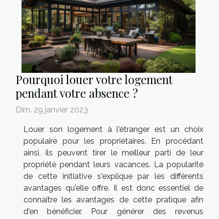
Pourquoi louer votre logement
pendant votre absence ?
Dim. 29 janvier 2023
Louer son logement à l'étranger est un choix
populaire pour les propriétaires. En procédant
ainsi, ils peuvent tirer le meilleur parti de leur
propriété pendant leurs vacances. La popularité
de cette initiative s'explique par les différents
avantages qu'elle offre. Il est donc essentiel de
connaître les avantages de cette pratique afin
d'en bénéficier. Pour générer des revenus