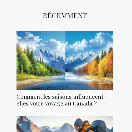
RÉCEMMENT
Comment les saisons influencent-
elles votre voyage au Canada ?