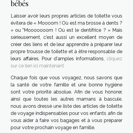
bébés
Laisser avoir leurs propres articles de toilette vous
évitera de « Moooom ! Où est ma brosse à dents ?
» ou "Mooooooom ! Où est le dentifrice ? » Mais
sérieusement, c'est aussi un excellent moyen de
créer des liens et de leur apprendre à préparer leur
propre trousse de toilette et à être responsable de
leurs affaires. Pour d'amples informations,
cliquez
sur ce lien ici maintenant
Chaque fois que vous voyagez, nous savons que
la santé de votre famille et une bonne hygiène
sont votre priorité absolue. Afin de vous honorer,
ainsi que toutes les autres mamans à bascule,
nous avons dressé une liste des articles de toilette
de voyage indispensables pour vos enfants afin de
vous aider à faire vos bagages et à vous préparer
pour votre prochain voyage en famille.