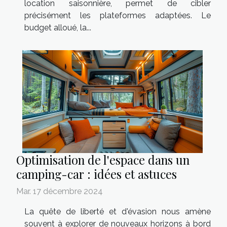
location saisonnière, permet de cibler
précisément les plateformes adaptées. Le
budget alloué, la...
Optimisation de l'espace dans un
camping-car : idées et astuces
Mar. 17 décembre 2024
La quête de liberté et d'évasion nous amène
souvent à explorer de nouveaux horizons à bord