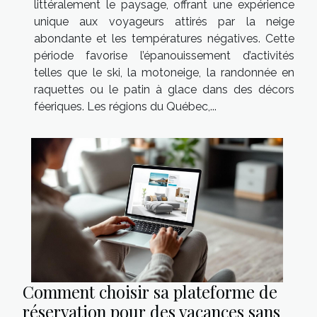
littéralement le paysage, offrant une expérience
unique aux voyageurs attirés par la neige
abondante et les températures négatives. Cette
période favorise l’épanouissement d’activités
telles que le ski, la motoneige, la randonnée en
raquettes ou le patin à glace dans des décors
féeriques. Les régions du Québec,...
Comment choisir sa plateforme de
réservation pour des vacances sans