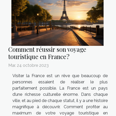
Comment réussir son voyage
touristique en France ?
Mar. 24 octobre 2023
Visiter la France est un rêve que beaucoup de
personnes essaient de réaliser le plus
parfaitement possible. La France est un pays
d’une richesse culturelle énorme. Dans chaque
ville, et au pied de chaque statut, il y a une histoire
magnifique à découvrir. Comment profiter au
maximum de votre voyage touristique en