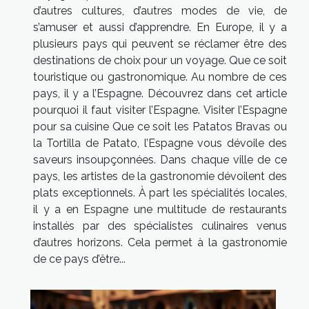
d’autres cultures, d’autres modes de vie, de
s’amuser et aussi d’apprendre. En Europe, il y a
plusieurs pays qui peuvent se réclamer être des
destinations de choix pour un voyage. Que ce soit
touristique ou gastronomique. Au nombre de ces
pays, il y a l’Espagne. Découvrez dans cet article
pourquoi il faut visiter l’Espagne. Visiter l’Espagne
pour sa cuisine Que ce soit les Patatos Bravas ou
la Tortilla de Patato, l’Espagne vous dévoile des
saveurs insoupçonnées. Dans chaque ville de ce
pays, les artistes de la gastronomie dévoilent des
plats exceptionnels. À part les spécialités locales,
il y a en Espagne une multitude de restaurants
installés par des spécialistes culinaires venus
d’autres horizons. Cela permet à la gastronomie
de ce pays d’être...