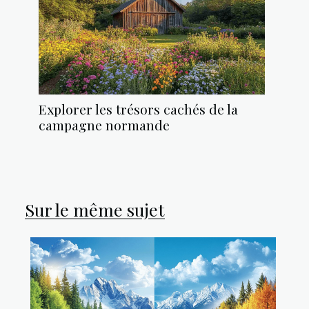
Explorer les trésors cachés de la
campagne normande
Sur le même sujet