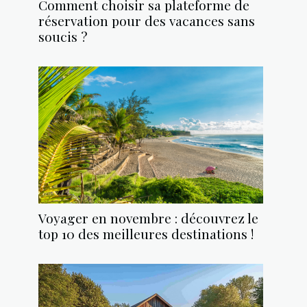
Comment choisir sa plateforme de
réservation pour des vacances sans
soucis ?
Voyager en novembre : découvrez le
top 10 des meilleures destinations !