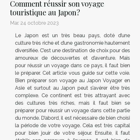
Comment réussir son voyage
touristique au Japon ?
Mar. 24 octobre 2023
Le Japon est un très beau pays, doté d’une
culture très riche et d’une gastronomie hautement
diversifiée. C’est une destination de choix pour des
amoureux de découvertes et d’aventure. Mais
pour réussir un voyage dans ce pays, il faut bien
le préparer. Cet article vous guide sur cette voie.
Bien préparer son voyage au Japon Voyager en
Asie et surtout au Japon peut s’avérer être très
complexe. Ce continent est très attrayant avec
des cultures très riches, mais il faut bien se
préparer pour réussir un voyage dans cette partie
du monde. D’abord, il est nécessaire de bien choisi
la période de votre voyage. Cela est très capital
pour bien jouir de votre séjour. Ensuite, il faut