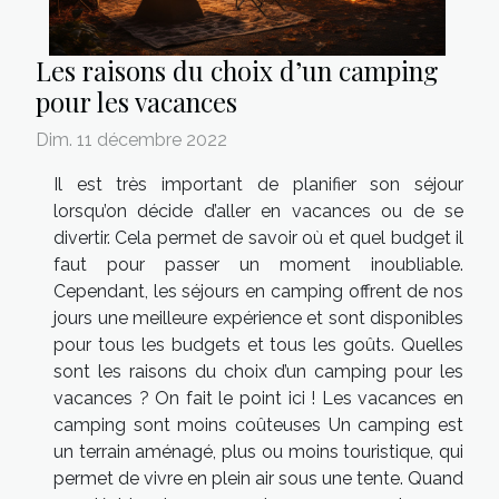
Les raisons du choix d’un camping
pour les vacances
Dim. 11 décembre 2022
Il est très important de planifier son séjour
lorsqu’on décide d’aller en vacances ou de se
divertir. Cela permet de savoir où et quel budget il
faut pour passer un moment inoubliable.
Cependant, les séjours en camping offrent de nos
jours une meilleure expérience et sont disponibles
pour tous les budgets et tous les goûts. Quelles
sont les raisons du choix d’un camping pour les
vacances ? On fait le point ici ! Les vacances en
camping sont moins coûteuses Un camping est
un terrain aménagé, plus ou moins touristique, qui
permet de vivre en plein air sous une tente. Quand