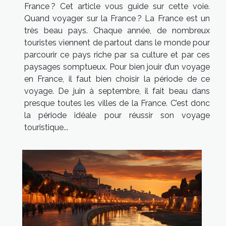
France ? Cet article vous guide sur cette voie.
Quand voyager sur la France ? La France est un
très beau pays. Chaque année, de nombreux
touristes viennent de partout dans le monde pour
parcourir ce pays riche par sa culture et par ces
paysages somptueux. Pour bien jouir d’un voyage
en France, il faut bien choisir la période de ce
voyage. De juin à septembre, il fait beau dans
presque toutes les villes de la France. C’est donc
la période idéale pour réussir son voyage
touristique...