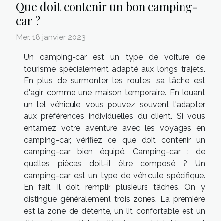
Que doit contenir un bon camping-
car ?
Mer. 18 janvier 2023
Un camping-car est un type de voiture de
tourisme spécialement adapté aux longs trajets.
En plus de surmonter les routes, sa tâche est
d'agir comme une maison temporaire. En louant
un tel véhicule, vous pouvez souvent l'adapter
aux préférences individuelles du client. Si vous
entamez votre aventure avec les voyages en
camping-car, vérifiez ce que doit contenir un
camping-car bien équipé. Camping-car : de
quelles pièces doit-il être composé ? Un
camping-car est un type de véhicule spécifique.
En fait, il doit remplir plusieurs tâches. On y
distingue généralement trois zones. La première
est la zone de détente, un lit confortable est un