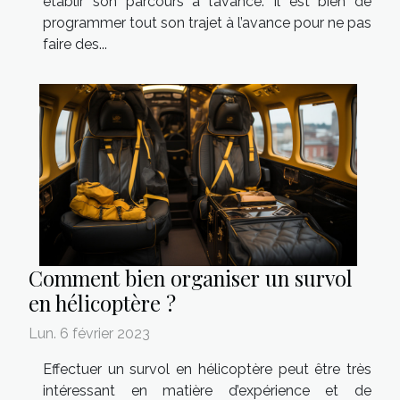
établir son parcours à l’avance. Il est bien de
programmer tout son trajet à l’avance pour ne pas
faire des...
Comment bien organiser un survol
en hélicoptère ?
Lun. 6 février 2023
Effectuer un survol en hélicoptère peut être très
intéressant en matière d’expérience et de