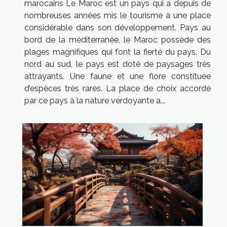
marocains Le Maroc est un pays qui a depuis de
nombreuses années mis le tourisme à une place
considérable dans son développement. Pays au
bord de la méditerranée, le Maroc possède des
plages magnifiques qui font la fierté du pays. Du
nord au sud, le pays est doté de paysages très
attrayants. Une faune et une flore constituée
d’espèces très rares. La place de choix accordé
par ce pays à la nature verdoyante a...