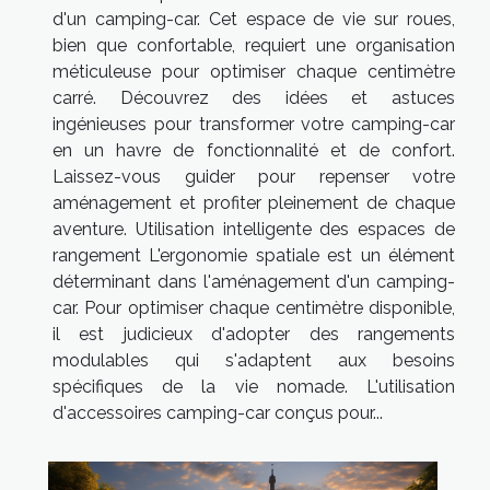
d'un camping-car. Cet espace de vie sur roues,
bien que confortable, requiert une organisation
méticuleuse pour optimiser chaque centimètre
carré. Découvrez des idées et astuces
ingénieuses pour transformer votre camping-car
en un havre de fonctionnalité et de confort.
Laissez-vous guider pour repenser votre
aménagement et profiter pleinement de chaque
aventure. Utilisation intelligente des espaces de
rangement L'ergonomie spatiale est un élément
déterminant dans l'aménagement d'un camping-
car. Pour optimiser chaque centimètre disponible,
il est judicieux d'adopter des rangements
modulables qui s'adaptent aux besoins
spécifiques de la vie nomade. L'utilisation
d'accessoires camping-car conçus pour...