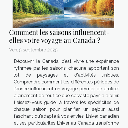
Comment les saisons influencent-
elles votre voyage au Canada ?
Ven. 5 septembre 2025
Découvrir le Canada, c'est vivre une expérience
rythmée par les saisons, chacune apportant son
lot de paysages et d'activités uniques.
Comprendre comment les différentes périodes de
l'année influencent un voyage permet de profiter
pleinement de tout ce que ce vaste pays a à offrir.
Laissez-vous guider à travers les spécificités de
chaque saison pour planifier un séjour aussi
fascinant qu'adapté à vos envies. L’hiver canadien
et ses particularités L’hiver au Canada transforme