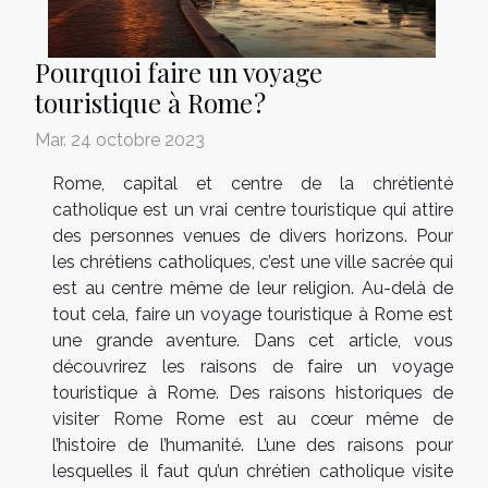
Pourquoi faire un voyage
touristique à Rome ?
Mar. 24 octobre 2023
Rome, capital et centre de la chrétienté
catholique est un vrai centre touristique qui attire
des personnes venues de divers horizons. Pour
les chrétiens catholiques, c’est une ville sacrée qui
est au centre même de leur religion. Au-delà de
tout cela, faire un voyage touristique à Rome est
une grande aventure. Dans cet article, vous
découvrirez les raisons de faire un voyage
touristique à Rome. Des raisons historiques de
visiter Rome Rome est au cœur même de
l’histoire de l’humanité. L’une des raisons pour
lesquelles il faut qu’un chrétien catholique visite