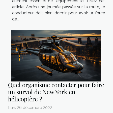
élément essentiel de l'équipement ici. Lisez cet
article. Après une journée passée sur la route, le
conducteur doit bien dormir pour avoir la force
de...
Quel organisme contacter pour faire
un survol de New York en
hélicoptère ?
Lun. 26 décembre 2022