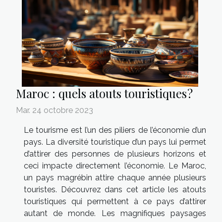
Maroc : quels atouts touristiques ?
Mar. 24 octobre 2023
Le tourisme est l’un des piliers de l’économie d’un
pays. La diversité touristique d’un pays lui permet
d’attirer des personnes de plusieurs horizons et
ceci impacte directement l’économie. Le Maroc,
un pays magrébin attire chaque année plusieurs
touristes. Découvrez dans cet article les atouts
touristiques qui permettent à ce pays d’attirer
autant de monde. Les magnifiques paysages