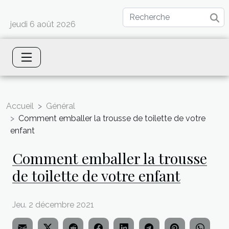
jeudi 6 août 2026
Accueil
Général
Comment emballer la trousse de toilette de votre
enfant
Comment emballer la trousse
de toilette de votre enfant
Jeu. 2 décembre 2021