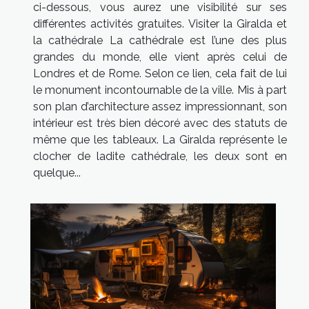
ci-dessous, vous aurez une visibilité sur ses
différentes activités gratuites. Visiter la Giralda et
la cathédrale La cathédrale est l’une des plus
grandes du monde, elle vient après celui de
Londres et de Rome. Selon ce lien, cela fait de lui
le monument incontournable de la ville. Mis à part
son plan d’architecture assez impressionnant, son
intérieur est très bien décoré avec des statuts de
même que les tableaux. La Giralda représente le
clocher de ladite cathédrale, les deux sont en
quelque...