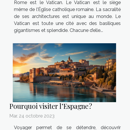
Rome est le Vatican. Le Vatican est le siège
même de l’Église catholique romaine. La sacralité
de ses architectures est unique au monde. Le
Vatican est toute une cité avec des basiliques
gigantismes et splendide. Chacune d’elle...
Pourquoi visiter l’Espagne ?
Mar. 24 octobre 2023
Voyager permet de se détendre, découvrir