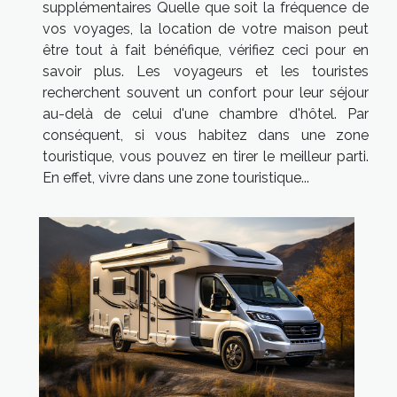
supplémentaires Quelle que soit la fréquence de
vos voyages, la location de votre maison peut
être tout à fait bénéfique, vérifiez ceci pour en
savoir plus. Les voyageurs et les touristes
recherchent souvent un confort pour leur séjour
au-delà de celui d'une chambre d'hôtel. Par
conséquent, si vous habitez dans une zone
touristique, vous pouvez en tirer le meilleur parti.
En effet, vivre dans une zone touristique...