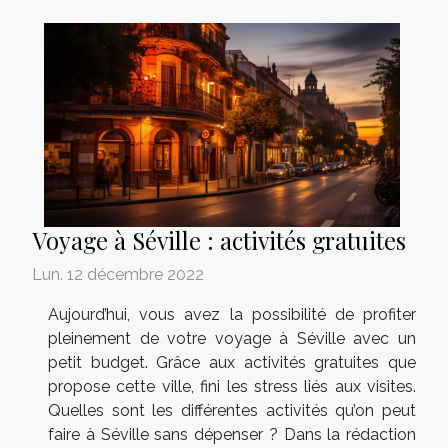
Voyage à Séville : activités gratuites
Lun. 12 décembre 2022
Aujourd’hui, vous avez la possibilité de profiter
pleinement de votre voyage à Séville avec un
petit budget. Grâce aux activités gratuites que
propose cette ville, fini les stress liés aux visites.
Quelles sont les différentes activités qu’on peut
faire à Séville sans dépenser ? Dans la rédaction