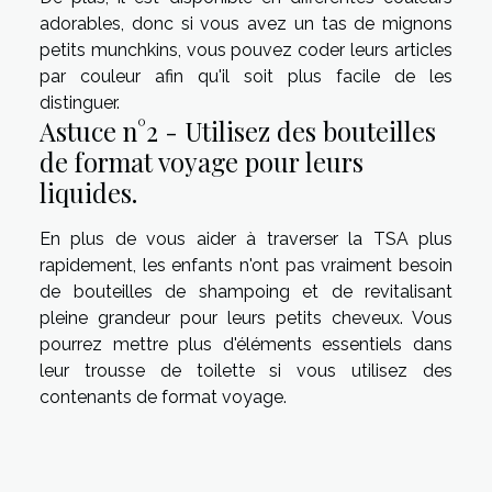
adorables, donc si vous avez un tas de mignons
petits munchkins, vous pouvez coder leurs articles
par couleur afin qu'il soit plus facile de les
distinguer.
Astuce n°2 - Utilisez des bouteilles
de format voyage pour leurs
liquides.
En plus de vous aider à traverser la TSA plus
rapidement, les enfants n'ont pas vraiment besoin
de bouteilles de shampoing et de revitalisant
pleine grandeur pour leurs petits cheveux. Vous
pourrez mettre plus d'éléments essentiels dans
leur trousse de toilette si vous utilisez des
contenants de format voyage.