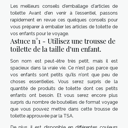
Les meilleurs conseils d'emballage d'articles de
toilette Avant d'en venir à l'essentiel, passons
rapidement en revue ces quelques conseils pour
vous préparer à emballer les articles de toilette de
vos enfants pour le voyage.
Astuce n°1 - Utilisez une trousse de
toilette de la taille d'un enfant.
Son nom est peut-être très petit, mais il est
spacieux dans la vraie vie. Ce n'est pas parce que
vos enfants sont petits qu'ils n'ont que peu de
choses essentielles. Vous serez surpris de la
quantité de produits de toilette dont ces petits
enfants ont besoin. Et vous serez encore plus
surpris du nombre de bouteilles de format voyage
que vous pouvez mettre dans cette trousse de
toilette approuvée par la TSA.
De plus, il est disponible en différentes couleurs