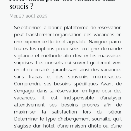
soucis ?
Mer. 27 août 2025
Sélectionner la bonne plateforme de réservation
peut transformer l’organisation des vacances en
une expérience fluide et agréable. Naviguer parmi
toutes les options proposées en ligne demande
vigilance et méthode afin d’éviter les mauvaises
surprises. Les conseils qui suivent guideront vers
un choix éclairé, garantissant ainsi des vacances
sans tracas et des souvenirs mémorables.
Comprendre ses besoins spécifiques Avant de
s'engager dans la réservation en ligne pour des
vacances, il est indispensable d’analyser
attentivement ses besoins propres afin de
maximiser la satisfaction lors du séjour.
Déterminer le type d’hébergement souhaité, qu'il
s'agisse d’un hôtel, d’une maison d’hôte ou d’une