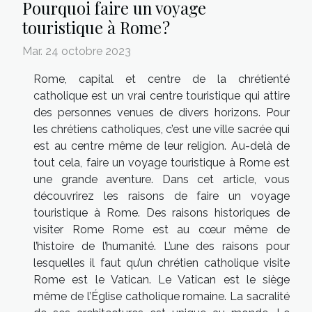
Pourquoi faire un voyage
touristique à Rome ?
Mar. 24 octobre 2023
Rome, capital et centre de la chrétienté
catholique est un vrai centre touristique qui attire
des personnes venues de divers horizons. Pour
les chrétiens catholiques, c’est une ville sacrée qui
est au centre même de leur religion. Au-delà de
tout cela, faire un voyage touristique à Rome est
une grande aventure. Dans cet article, vous
découvrirez les raisons de faire un voyage
touristique à Rome. Des raisons historiques de
visiter Rome Rome est au cœur même de
l’histoire de l’humanité. L’une des raisons pour
lesquelles il faut qu’un chrétien catholique visite
Rome est le Vatican. Le Vatican est le siège
même de l’Église catholique romaine. La sacralité