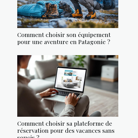
Comment choisir son équipement
pour une aventure en Patagonie ?
Comment choisir sa plateforme de
réservation pour des vacances sans
soucis ?