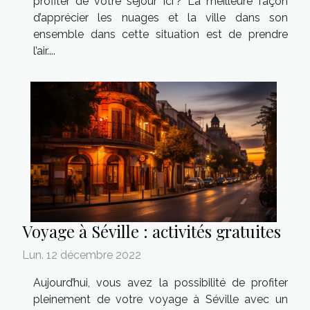
profiter de votre séjour ici ? La meilleure façon
d’apprécier les nuages et la ville dans son
ensemble dans cette situation est de prendre
l’air....
Voyage à Séville : activités gratuites
Lun. 12 décembre 2022
Aujourd’hui, vous avez la possibilité de profiter
pleinement de votre voyage à Séville avec un