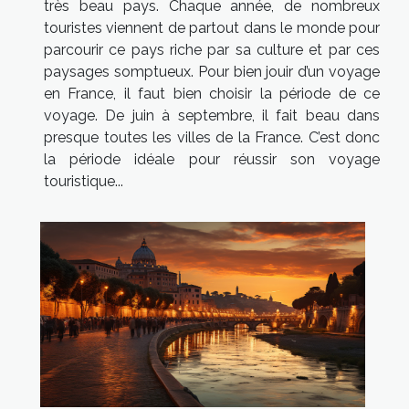
très beau pays. Chaque année, de nombreux
touristes viennent de partout dans le monde pour
parcourir ce pays riche par sa culture et par ces
paysages somptueux. Pour bien jouir d’un voyage
en France, il faut bien choisir la période de ce
voyage. De juin à septembre, il fait beau dans
presque toutes les villes de la France. C’est donc
la période idéale pour réussir son voyage
touristique...