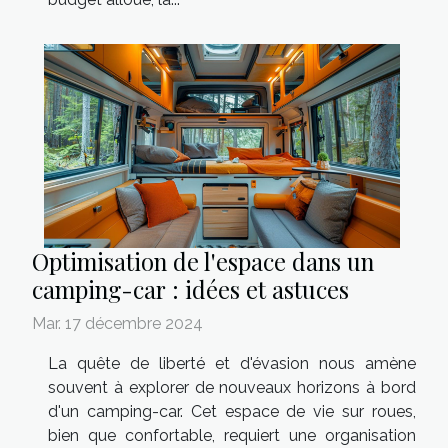
Optimisation de l'espace dans un
camping-car : idées et astuces
Mar. 17 décembre 2024
La quête de liberté et d'évasion nous amène
souvent à explorer de nouveaux horizons à bord
d'un camping-car. Cet espace de vie sur roues,
bien que confortable, requiert une organisation