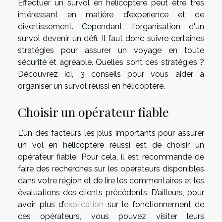
Effectuer un survol en hélicoptère peut être très
intéressant en matière d’expérience et de
divertissement. Cependant, l'organisation d'un
survol devenir un défi. Il faut donc suivre certaines
stratégies pour assurer un voyage en toute
sécurité et agréable. Quelles sont ces stratégies ?
Découvrez ici, 3 conseils pour vous aider à
organiser un survol réussi en hélicoptère.
Choisir un opérateur fiable
L'un des facteurs les plus importants pour assurer
un vol en hélicoptère réussi est de choisir un
opérateur fiable. Pour cela, il est recommandé de
faire des recherches sur les opérateurs disponibles
dans votre région et de lire les commentaires et les
évaluations des clients précédents. D’ailleurs, pour
avoir plus d’
explication
sur le fonctionnement de
ces opérateurs, vous pouvez visiter leurs