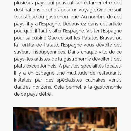
plusieurs pays qui peuvent se réclamer être des
destinations de choix pour un voyage. Que ce soit
touristique ou gastronomique. Au nombre de ces
pays, il y a l’Espagne. Découvrez dans cet article
pourquoi il faut visiter l’Espagne. Visiter l’Espagne
pour sa cuisine Que ce soit les Patatos Bravas ou
la Tortilla de Patato, l’Espagne vous dévoile des
saveurs insoupçonnées. Dans chaque ville de ce
pays, les artistes de la gastronomie dévoilent des
plats exceptionnels. À part les spécialités locales,
il y a en Espagne une multitude de restaurants
installés par des spécialistes culinaires venus
d’autres horizons. Cela permet à la gastronomie
de ce pays d’être...