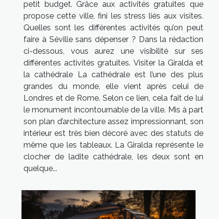
petit budget. Grâce aux activités gratuites que
propose cette ville, fini les stress liés aux visites.
Quelles sont les différentes activités qu’on peut
faire à Séville sans dépenser ? Dans la rédaction
ci-dessous, vous aurez une visibilité sur ses
différentes activités gratuites. Visiter la Giralda et
la cathédrale La cathédrale est l’une des plus
grandes du monde, elle vient après celui de
Londres et de Rome. Selon ce lien, cela fait de lui
le monument incontournable de la ville. Mis à part
son plan d’architecture assez impressionnant, son
intérieur est très bien décoré avec des statuts de
même que les tableaux. La Giralda représente le
clocher de ladite cathédrale, les deux sont en
quelque...