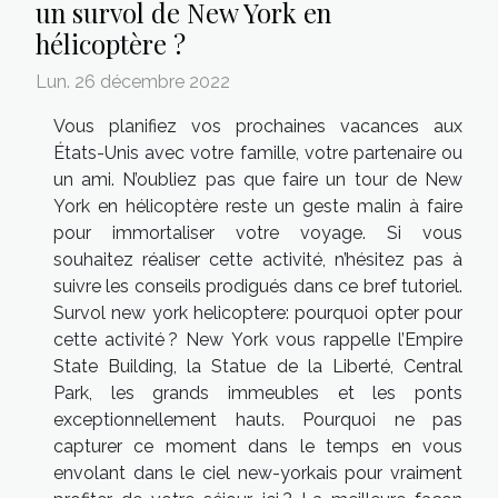
un survol de New York en
hélicoptère ?
Lun. 26 décembre 2022
Vous planifiez vos prochaines vacances aux
États-Unis avec votre famille, votre partenaire ou
un ami. N’oubliez pas que faire un tour de New
York en hélicoptère reste un geste malin à faire
pour immortaliser votre voyage. Si vous
souhaitez réaliser cette activité, n’hésitez pas à
suivre les conseils prodigués dans ce bref tutoriel.
Survol new york helicoptere: pourquoi opter pour
cette activité ? New York vous rappelle l’Empire
State Building, la Statue de la Liberté, Central
Park, les grands immeubles et les ponts
exceptionnellement hauts. Pourquoi ne pas
capturer ce moment dans le temps en vous
envolant dans le ciel new-yorkais pour vraiment