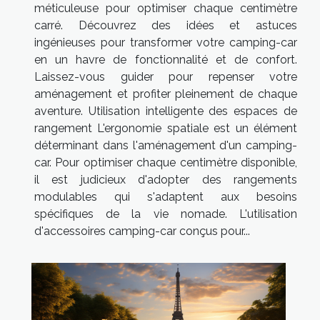
méticuleuse pour optimiser chaque centimètre
carré. Découvrez des idées et astuces
ingénieuses pour transformer votre camping-car
en un havre de fonctionnalité et de confort.
Laissez-vous guider pour repenser votre
aménagement et profiter pleinement de chaque
aventure. Utilisation intelligente des espaces de
rangement L'ergonomie spatiale est un élément
déterminant dans l'aménagement d'un camping-
car. Pour optimiser chaque centimètre disponible,
il est judicieux d'adopter des rangements
modulables qui s'adaptent aux besoins
spécifiques de la vie nomade. L'utilisation
d'accessoires camping-car conçus pour...