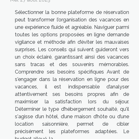
Sélectionner la bonne plateforme de réservation
peut transformer l’organisation des vacances en
une expérience fluide et agréable. Naviguer parmi
toutes les options proposées en ligne demande
vigilance et méthode afin d’éviter les mauvaises
surprises. Les conseils qui suivent guideront vers
un choix éclairé, garantissant ainsi des vacances
sans tracas et des souvenirs mémorables.
Comprendre ses besoins spécifiques Avant de
s'engager dans la réservation en ligne pour des
vacances, il est indispensable d’analyser
attentivement ses besoins propres afin de
maximiser la satisfaction lors du séjour.
Déterminer le type d’hébergement souhaité, qu'il
s'agisse d’un hôtel, d’une maison d’hôte ou d’une
location saisonnière, permet de cibler
précisément les plateformes adaptées. Le
budget alloué, la...