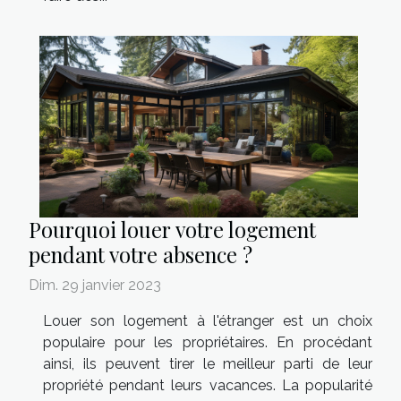
Pourquoi louer votre logement
pendant votre absence ?
Dim. 29 janvier 2023
Louer son logement à l'étranger est un choix
populaire pour les propriétaires. En procédant
ainsi, ils peuvent tirer le meilleur parti de leur
propriété pendant leurs vacances. La popularité