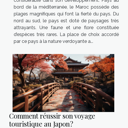
considérable dans son développement. Pays au
bord de la méditerranée, le Maroc possède des
plages magnifiques qui font la fierté du pays. Du
nord au sud, le pays est doté de paysages très
attrayants. Une faune et une flore constituée
d’espèces très rares. La place de choix accordé
par ce pays à la nature verdoyante a...
Comment réussir son voyage
touristique au Japon ?