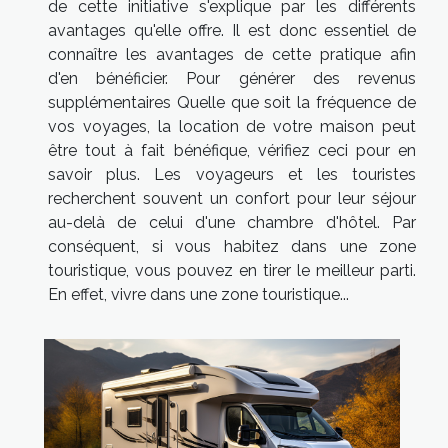
de cette initiative s'explique par les différents
avantages qu'elle offre. Il est donc essentiel de
connaître les avantages de cette pratique afin
d'en bénéficier. Pour générer des revenus
supplémentaires Quelle que soit la fréquence de
vos voyages, la location de votre maison peut
être tout à fait bénéfique, vérifiez ceci pour en
savoir plus. Les voyageurs et les touristes
recherchent souvent un confort pour leur séjour
au-delà de celui d'une chambre d'hôtel. Par
conséquent, si vous habitez dans une zone
touristique, vous pouvez en tirer le meilleur parti.
En effet, vivre dans une zone touristique...