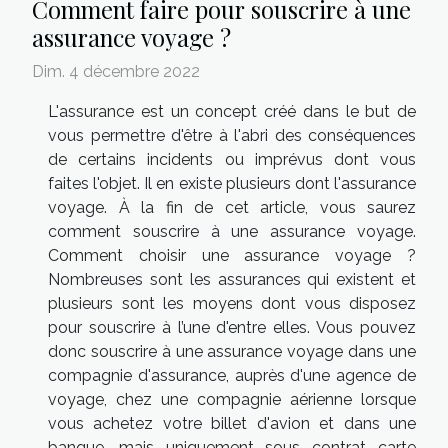
Comment faire pour souscrire à une
assurance voyage ?
Dim. 4 décembre 2022
L'assurance est un concept créé dans le but de
vous permettre d'être à l'abri des conséquences
de certains incidents ou imprévus dont vous
faites l'objet. Il en existe plusieurs dont l'assurance
voyage. À la fin de cet article, vous saurez
comment souscrire à une assurance voyage.
Comment choisir une assurance voyage ?
Nombreuses sont les assurances qui existent et
plusieurs sont les moyens dont vous disposez
pour souscrire à l’une d'entre elles. Vous pouvez
donc souscrire à une assurance voyage dans une
compagnie d'assurance, auprès d'une agence de
voyage, chez une compagnie aérienne lorsque
vous achetez votre billet d'avion et dans une
banque, mais uniquement sous contrat carte