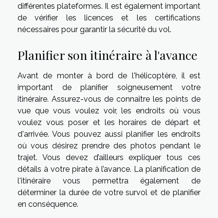
différentes plateformes. Il est également important
de vérifier les licences et les certifications
nécessaires pour garantir la sécurité du vol.
Planifier son itinéraire à l'avance
Avant de monter à bord de l'hélicoptère, il est
important de planifier soigneusement votre
itinéraire. Assurez-vous de connaître les points de
vue que vous voulez voir, les endroits où vous
voulez vous poser et les horaires de départ et
d'arrivée. Vous pouvez aussi planifier les endroits
où vous désirez prendre des photos pendant le
trajet. Vous devez d’ailleurs expliquer tous ces
détails à votre pirate à l’avance. La planification de
l'itinéraire vous permettra également de
déterminer la durée de votre survol et de planifier
en conséquence.