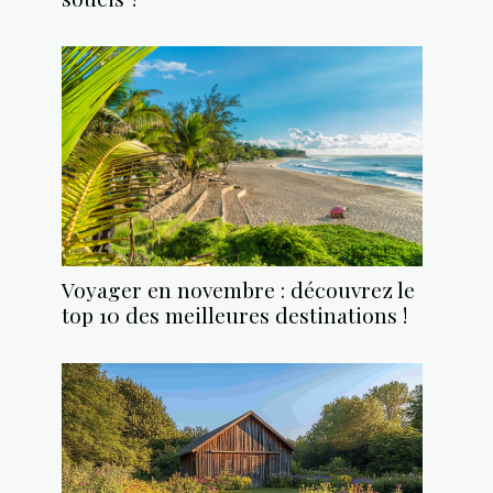
Voyager en novembre : découvrez le
top 10 des meilleures destinations !