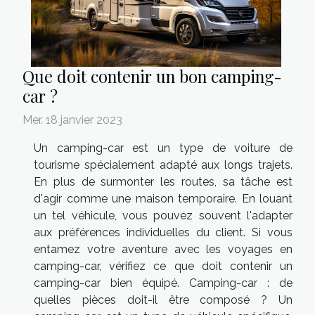
Que doit contenir un bon camping-
car ?
Mer. 18 janvier 2023
Un camping-car est un type de voiture de
tourisme spécialement adapté aux longs trajets.
En plus de surmonter les routes, sa tâche est
d'agir comme une maison temporaire. En louant
un tel véhicule, vous pouvez souvent l'adapter
aux préférences individuelles du client. Si vous
entamez votre aventure avec les voyages en
camping-car, vérifiez ce que doit contenir un
camping-car bien équipé. Camping-car : de
quelles pièces doit-il être composé ? Un