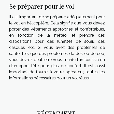
Se préparer pour le vol
Il est important de se préparer adéquatement pour
le vol en hélicoptère. Cela signifie que vous devez
porter des vêtements appropriés et confortables,
en fonction de la météo, et prendre des
dispositions pour des lunettes de soleil, des
casques, etc. Si vous avez des problèmes de
santé, tels que des problèmes de dos ou de cou,
vous devrez peut-être vous munir d'un coussin ou
d'un appui-tête pour plus de confort. Il est aussi
important de fournir à votre opérateur, toutes les
informations nécessaires pour un vol réussi.
RÉCEMMENT