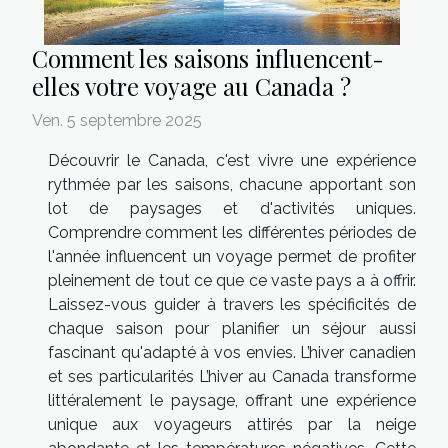
Comment les saisons influencent-
elles votre voyage au Canada ?
Ven. 5 septembre 2025
Découvrir le Canada, c'est vivre une expérience
rythmée par les saisons, chacune apportant son
lot de paysages et d'activités uniques.
Comprendre comment les différentes périodes de
l'année influencent un voyage permet de profiter
pleinement de tout ce que ce vaste pays a à offrir.
Laissez-vous guider à travers les spécificités de
chaque saison pour planifier un séjour aussi
fascinant qu'adapté à vos envies. L’hiver canadien
et ses particularités L’hiver au Canada transforme
littéralement le paysage, offrant une expérience
unique aux voyageurs attirés par la neige