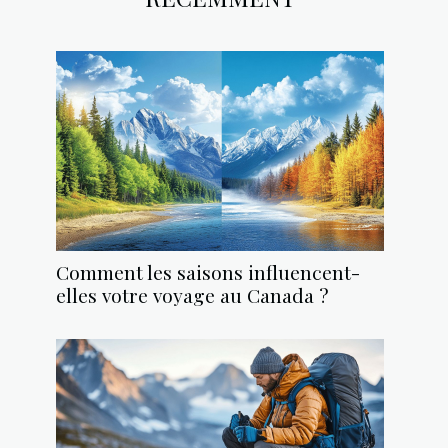
Comment les saisons influencent-
elles votre voyage au Canada ?