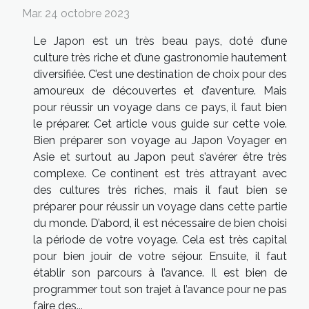
Mar. 24 octobre 2023
Le Japon est un très beau pays, doté d’une
culture très riche et d’une gastronomie hautement
diversifiée. C’est une destination de choix pour des
amoureux de découvertes et d’aventure. Mais
pour réussir un voyage dans ce pays, il faut bien
le préparer. Cet article vous guide sur cette voie.
Bien préparer son voyage au Japon Voyager en
Asie et surtout au Japon peut s’avérer être très
complexe. Ce continent est très attrayant avec
des cultures très riches, mais il faut bien se
préparer pour réussir un voyage dans cette partie
du monde. D’abord, il est nécessaire de bien choisi
la période de votre voyage. Cela est très capital
pour bien jouir de votre séjour. Ensuite, il faut
établir son parcours à l’avance. Il est bien de
programmer tout son trajet à l’avance pour ne pas
faire des...