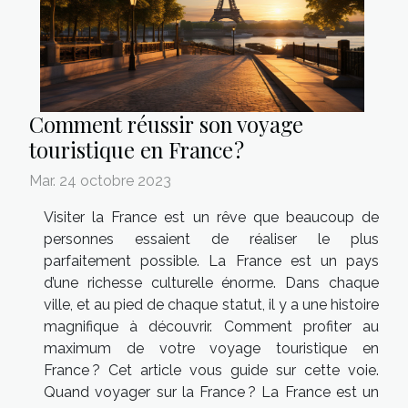
Comment réussir son voyage
touristique en France ?
Mar. 24 octobre 2023
Visiter la France est un rêve que beaucoup de
personnes essaient de réaliser le plus
parfaitement possible. La France est un pays
d’une richesse culturelle énorme. Dans chaque
ville, et au pied de chaque statut, il y a une histoire
magnifique à découvrir. Comment profiter au
maximum de votre voyage touristique en
France ? Cet article vous guide sur cette voie.
Quand voyager sur la France ? La France est un