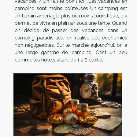
vacances ? On fait le point ici ! Les vacances en
camping sont moins coûteuses Un camping est
un terrain aménagé, plus ou moins touristique, qui
permet de vivre en plein air sous une tente. Quand
on décide de passer des vacances dans un
camping paradis lieu, on réalise des économies
non négligeables. Sur le marché aujourd’hui, on a
une large gamme de camping. C’est un peu
comme les hôtels allant de 1 à 5 étoiles...