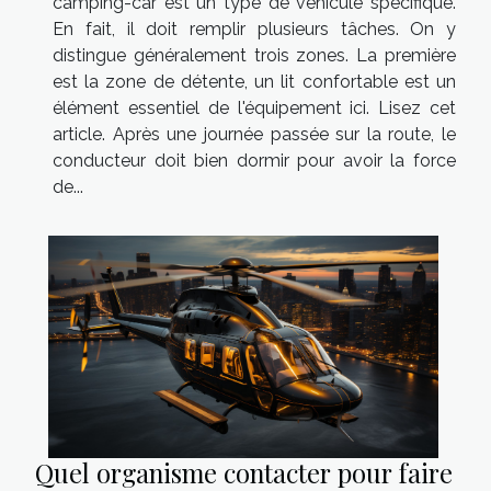
camping-car est un type de véhicule spécifique.
En fait, il doit remplir plusieurs tâches. On y
distingue généralement trois zones. La première
est la zone de détente, un lit confortable est un
élément essentiel de l'équipement ici. Lisez cet
article. Après une journée passée sur la route, le
conducteur doit bien dormir pour avoir la force
de...
Quel organisme contacter pour faire