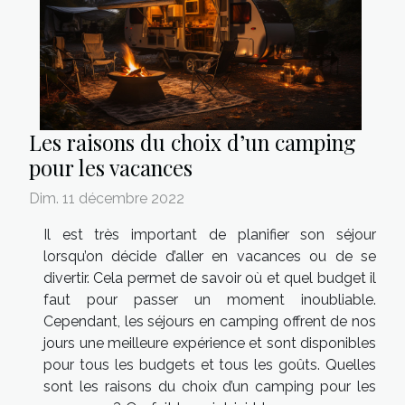
Les raisons du choix d’un camping
pour les vacances
Dim. 11 décembre 2022
Il est très important de planifier son séjour
lorsqu’on décide d’aller en vacances ou de se
divertir. Cela permet de savoir où et quel budget il
faut pour passer un moment inoubliable.
Cependant, les séjours en camping offrent de nos
jours une meilleure expérience et sont disponibles
pour tous les budgets et tous les goûts. Quelles
sont les raisons du choix d’un camping pour les