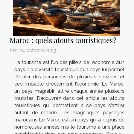
Maroc : quels atouts touristiques ?
Mar. 24 octobre 2023
Le tourisme est l’un des piliers de l’économie d’un
pays. La diversité touristique d’un pays lui permet
d’attirer des personnes de plusieurs horizons et
ceci impacte directement l’économie. Le Maroc,
un pays magrébin attire chaque année plusieurs
touristes. Découvrez dans cet article les atouts
touristiques qui permettent à ce pays d’attirer
autant de monde. Les magnifiques paysages
marocains Le Maroc est un pays qui a depuis de
nombreuses années mis le tourisme à une place