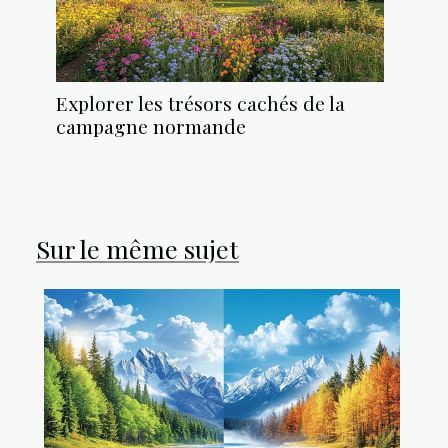
Explorer les trésors cachés de la
campagne normande
Sur le même sujet