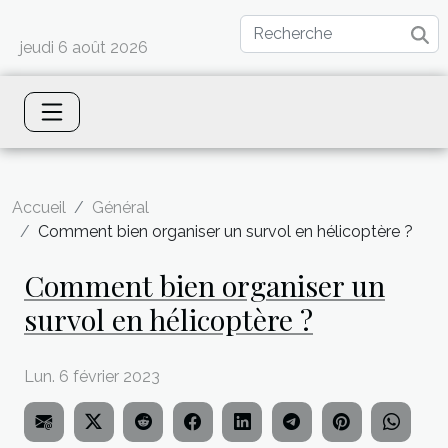
jeudi 6 août 2026
Accueil
Général
Comment bien organiser un survol en hélicoptère ?
Comment bien organiser un
survol en hélicoptère ?
Lun. 6 février 2023