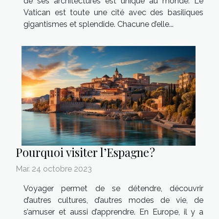
de ses architectures est unique au monde. Le
Vatican est toute une cité avec des basiliques
gigantismes et splendide. Chacune d’elle...
Pourquoi visiter l’Espagne ?
Mar. 24 octobre 2023
Voyager permet de se détendre, découvrir
d’autres cultures, d’autres modes de vie, de
s’amuser et aussi d’apprendre. En Europe, il y a