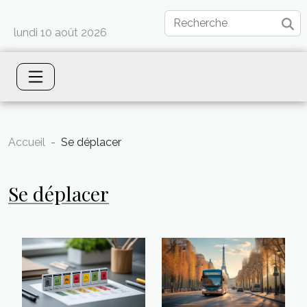
lundi 10 août 2026
Accueil
Se déplacer
Se déplacer