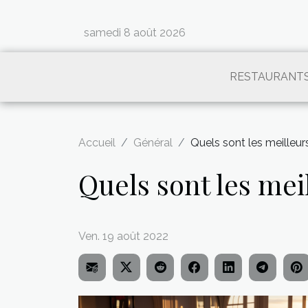
samedi 8 août 2026
RESTAURANT
Accueil
Général
Quels sont les meilleu
Quels sont les me
Ven. 19 août 2022