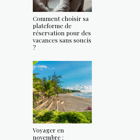
Comment choisir sa
plateforme de
réservation pour des
vacances sans soucis
?
Voyager en
novembre :