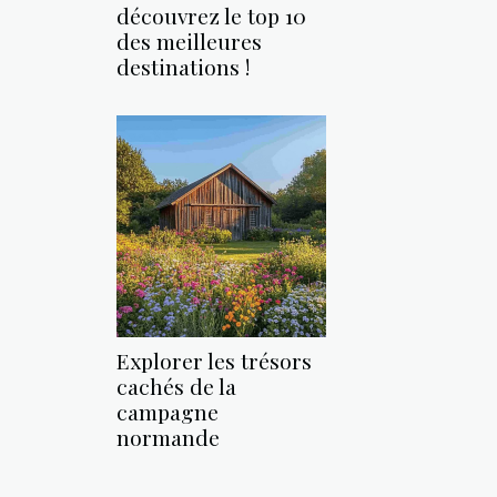
découvrez le top 10
des meilleures
destinations !
Explorer les trésors
cachés de la
campagne
normande