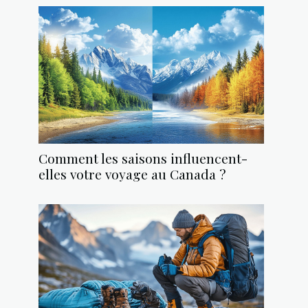
Comment les saisons influencent-
elles votre voyage au Canada ?