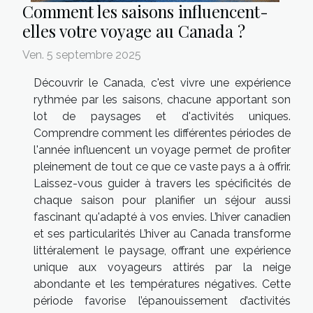
Comment les saisons influencent-
elles votre voyage au Canada ?
Ven. 5 septembre 2025
Découvrir le Canada, c'est vivre une expérience
rythmée par les saisons, chacune apportant son
lot de paysages et d'activités uniques.
Comprendre comment les différentes périodes de
l'année influencent un voyage permet de profiter
pleinement de tout ce que ce vaste pays a à offrir.
Laissez-vous guider à travers les spécificités de
chaque saison pour planifier un séjour aussi
fascinant qu'adapté à vos envies. L’hiver canadien
et ses particularités L’hiver au Canada transforme
littéralement le paysage, offrant une expérience
unique aux voyageurs attirés par la neige
abondante et les températures négatives. Cette
période favorise l’épanouissement d’activités