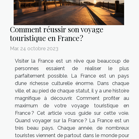
Comment réussir son voyage
touristique en France ?
Mar. 24 octobre 2023
Visiter la France est un rêve que beaucoup de
personnes essaient de réaliser le plus
parfaitement possible. La France est un pays
d’une richesse culturelle énorme. Dans chaque
ville, et au pied de chaque statut, il y a une histoire
magnifique à découvrir. Comment profiter au
maximum de votre voyage touristique en
France ? Cet article vous guide sur cette voie.
Quand voyager sur la France ? La France est un
très beau pays. Chaque année, de nombreux
touristes viennent de partout dans le monde pour