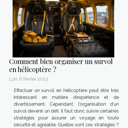
Comment bien organiser un survol
en hélicoptère ?
Lun. 6 février 2023
Effectuer un survol en hélicoptère peut être très
intéressant en matière d’expérience et de
divertissement. Cependant, l'organisation d'un
survol devenir un défi. Il faut donc suivre certaines
stratégies pour assurer un voyage en toute
sécurité et agréable. Quelles sont ces stratégies ?