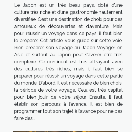
Le Japon est un très beau pays, doté d’une
culture très riche et d’une gastronomie hautement
diversifiée. C’est une destination de choix pour des
amoureux de découvertes et d’aventure. Mais
pour réussir un voyage dans ce pays, il faut bien
le préparer. Cet article vous guide sur cette voie.
Bien préparer son voyage au Japon Voyager en
Asie et surtout au Japon peut s’avérer être très
complexe. Ce continent est très attrayant avec
des cultures très riches, mais il faut bien se
préparer pour réussir un voyage dans cette partie
du monde. D’abord, il est nécessaire de bien choisi
la période de votre voyage. Cela est très capital
pour bien jouir de votre séjour. Ensuite, il faut
établir son parcours à l’avance. Il est bien de
programmer tout son trajet à l’avance pour ne pas
faire des...