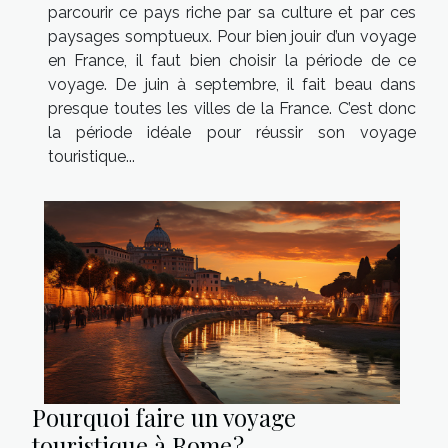
parcourir ce pays riche par sa culture et par ces
paysages somptueux. Pour bien jouir d’un voyage
en France, il faut bien choisir la période de ce
voyage. De juin à septembre, il fait beau dans
presque toutes les villes de la France. C’est donc
la période idéale pour réussir son voyage
touristique...
Pourquoi faire un voyage
touristique à Rome ?