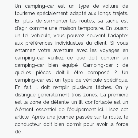
Un camping-car est un type de voiture de
tourisme spécialement adapté aux longs trajets.
En plus de surmonter les routes, sa tâche est
d'agir comme une maison temporaire. En louant
un tel véhicule, vous pouvez souvent l'adapter
aux préférences individuelles du client. Si vous
entamez votre aventure avec les voyages en
camping-car, vérifiez ce que doit contenir un
camping-car bien équipé. Camping-car : de
quelles pièces doit-il être composé ? Un
camping-car est un type de véhicule spécifique.
En fait, il doit remplir plusieurs tâches. On y
distingue généralement trois zones. La première
est la zone de détente, un lit confortable est un
élément essentiel de l'équipement ici. Lisez cet
article. Après une journée passée sur la route, le
conducteur doit bien dormir pour avoir la force
de...