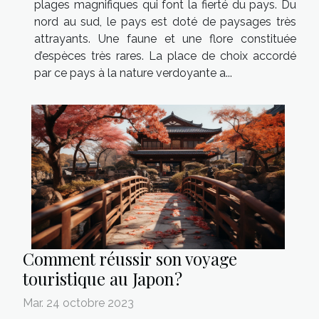
plages magnifiques qui font la fierté du pays. Du
nord au sud, le pays est doté de paysages très
attrayants. Une faune et une flore constituée
d’espèces très rares. La place de choix accordé
par ce pays à la nature verdoyante a...
Comment réussir son voyage
touristique au Japon ?
Mar. 24 octobre 2023