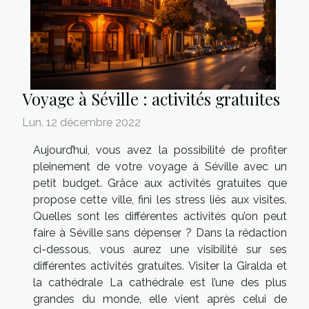
Voyage à Séville : activités gratuites
Lun. 12 décembre 2022
Aujourd’hui, vous avez la possibilité de profiter
pleinement de votre voyage à Séville avec un
petit budget. Grâce aux activités gratuites que
propose cette ville, fini les stress liés aux visites.
Quelles sont les différentes activités qu’on peut
faire à Séville sans dépenser ? Dans la rédaction
ci-dessous, vous aurez une visibilité sur ses
différentes activités gratuites. Visiter la Giralda et
la cathédrale La cathédrale est l’une des plus
grandes du monde, elle vient après celui de