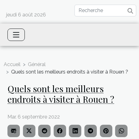
jeudi 6 août 2026
Accueil
Général
Quels sont les meilleurs endroits à visiter à Rouen ?
Quels sont les meilleurs
endroits à visiter à Rouen ?
Mar. 6 septembre 2022