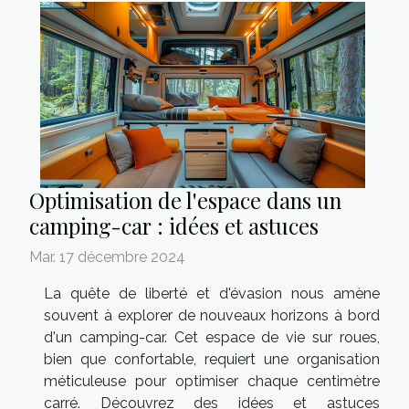
Optimisation de l'espace dans un
camping-car : idées et astuces
Mar. 17 décembre 2024
La quête de liberté et d'évasion nous amène
souvent à explorer de nouveaux horizons à bord
d'un camping-car. Cet espace de vie sur roues,
bien que confortable, requiert une organisation
méticuleuse pour optimiser chaque centimètre
carré. Découvrez des idées et astuces