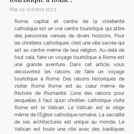
Mar. 24 octobre 2023
Rome, capital et centre de la chrétienté
catholique est un vrai centre touristique qui attire
des personnes venues de divers horizons. Pour
les chrétiens catholiques, c’est une ville sacrée qui
est au centre même de leur religion. Au-delà de
tout cela, faire un voyage touristique à Rome est
une grande aventure. Dans cet article, vous
découvrirez les raisons de faire un voyage
touristique à Rome. Des raisons historiques de
visiter Rome Rome est au cœur même de
l’histoire de l’humanité. L’une des raisons pour
lesquelles il faut qu’un chrétien catholique visite
Rome est le Vatican. Le Vatican est le siège
même de l’Église catholique romaine. La sacralité
de ses architectures est unique au monde. Le
Vatican est toute une cité avec des basiliques