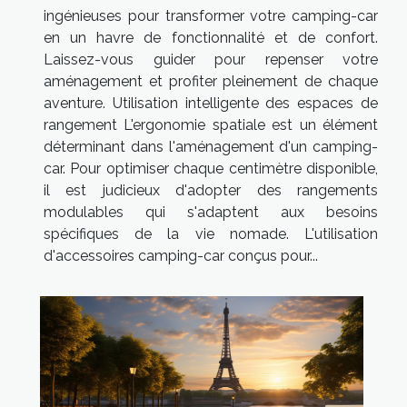
ingénieuses pour transformer votre camping-car
en un havre de fonctionnalité et de confort.
Laissez-vous guider pour repenser votre
aménagement et profiter pleinement de chaque
aventure. Utilisation intelligente des espaces de
rangement L'ergonomie spatiale est un élément
déterminant dans l'aménagement d'un camping-
car. Pour optimiser chaque centimètre disponible,
il est judicieux d'adopter des rangements
modulables qui s'adaptent aux besoins
spécifiques de la vie nomade. L'utilisation
d'accessoires camping-car conçus pour...