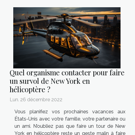
Quel organisme contacter pour faire
un survol de New York en
hélicoptère ?
Lun. 26 décembre 2022
Vous planifiez vos prochaines vacances aux
États-Unis avec votre famille, votre partenaire ou
un ami. N’oubliez pas que faire un tour de New
York en hélicoptère reste un geste malin à faire