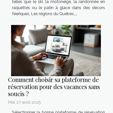
telles que le ski, la motoneige, la randonnée en
raquettes ou le patin à glace dans des décors
féeriques. Les régions du Québec,...
Comment choisir sa plateforme de
réservation pour des vacances sans
soucis ?
Mer. 27 août 2025
Sélectionner la bonne plateforme de réservation