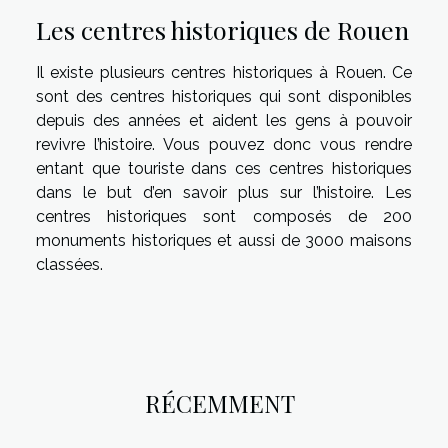
Les centres historiques de Rouen
Il existe plusieurs centres historiques à Rouen. Ce
sont des centres historiques qui sont disponibles
depuis des années et aident les gens à pouvoir
revivre l’histoire. Vous pouvez donc vous rendre
entant que touriste dans ces centres historiques
dans le but d’en savoir plus sur l’histoire. Les
centres historiques sont composés de 200
monuments historiques et aussi de 3000 maisons
classées.
RÉCEMMENT