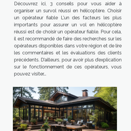
Découvrez ici, 3 conseils pour vous aider à
organiser un survol réussi en hélicoptère. Choisir
un opérateur fiable L'un des facteurs les plus
importants pour assurer un vol en hélicoptère
réussi est de choisir un opérateur fiable. Pour cela,
il est recommandé de faire des recherches sur les
opérateurs disponibles dans votre région et de lire
les commentaires et les évaluations des clients
précédents. D’ailleurs, pour avoir plus d’explication
sur le fonctionnement de ces opérateurs, vous
pouvez visiter...