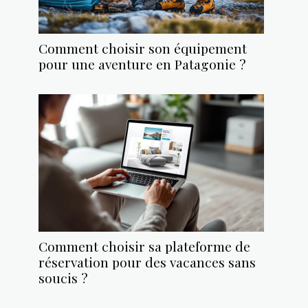
Comment choisir son équipement
pour une aventure en Patagonie ?
Comment choisir sa plateforme de
réservation pour des vacances sans
soucis ?