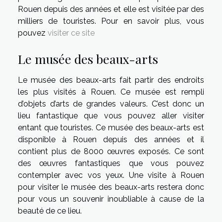
Rouen depuis des années et elle est visitée par des
milliers de touristes. Pour en savoir plus, vous
pouvez
visiter ce site
Le musée des beaux-arts
Le musée des beaux-arts fait partir des endroits
les plus visités à Rouen. Ce musée est rempli
d’objets d’arts de grandes valeurs. C’est donc un
lieu fantastique que vous pouvez aller visiter
entant que touristes. Ce musée des beaux-arts est
disponible à Rouen depuis des années et il
contient plus de 8000 œuvres exposés. Ce sont
des œuvres fantastiques que vous pouvez
contempler avec vos yeux. Une visite à Rouen
pour visiter le musée des beaux-arts restera donc
pour vous un souvenir inoubliable à cause de la
beauté de ce lieu.