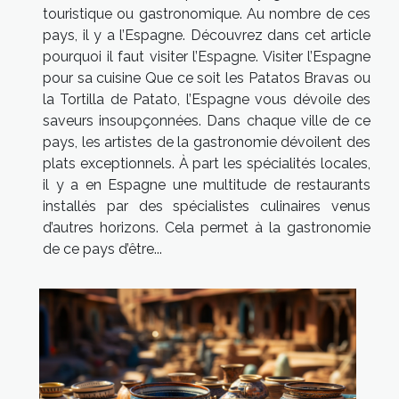
touristique ou gastronomique. Au nombre de ces
pays, il y a l’Espagne. Découvrez dans cet article
pourquoi il faut visiter l’Espagne. Visiter l’Espagne
pour sa cuisine Que ce soit les Patatos Bravas ou
la Tortilla de Patato, l’Espagne vous dévoile des
saveurs insoupçonnées. Dans chaque ville de ce
pays, les artistes de la gastronomie dévoilent des
plats exceptionnels. À part les spécialités locales,
il y a en Espagne une multitude de restaurants
installés par des spécialistes culinaires venus
d’autres horizons. Cela permet à la gastronomie
de ce pays d’être...