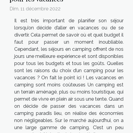
Dim. 11 décembre 2022
Il est très important de planifier son séjour
lorsqu’on décide d’aller en vacances ou de se
divertir. Cela permet de savoir où et quel budget il
faut pour passer un moment inoubliable.
Cependant, les séjours en camping offrent de nos
jours une meilleure expérience et sont disponibles
pour tous les budgets et tous les goûts. Quelles
sont les raisons du choix d’un camping pour les
vacances ? On fait le point ici ! Les vacances en
camping sont moins coûteuses Un camping est
un terrain aménagé, plus ou moins touristique, qui
permet de vivre en plein air sous une tente. Quand
on décide de passer des vacances dans un
camping paradis lieu, on réalise des économies
non négligeables. Sur le marché aujourd’hui, on a
une large gamme de camping. C’est un peu