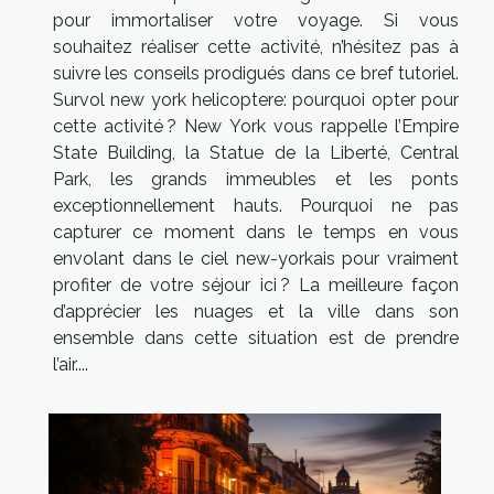
pour immortaliser votre voyage. Si vous
souhaitez réaliser cette activité, n’hésitez pas à
suivre les conseils prodigués dans ce bref tutoriel.
Survol new york helicoptere: pourquoi opter pour
cette activité ? New York vous rappelle l’Empire
State Building, la Statue de la Liberté, Central
Park, les grands immeubles et les ponts
exceptionnellement hauts. Pourquoi ne pas
capturer ce moment dans le temps en vous
envolant dans le ciel new-yorkais pour vraiment
profiter de votre séjour ici ? La meilleure façon
d’apprécier les nuages et la ville dans son
ensemble dans cette situation est de prendre
l’air....