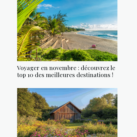
Voyager en novembre : découvrez le
top 10 des meilleures destinations !