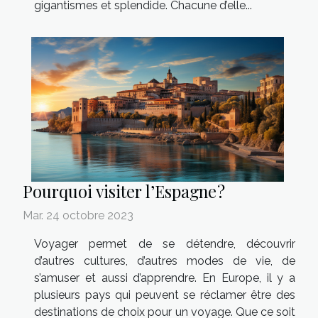
gigantismes et splendide. Chacune d’elle...
Pourquoi visiter l’Espagne ?
Mar. 24 octobre 2023
Voyager permet de se détendre, découvrir
d’autres cultures, d’autres modes de vie, de
s’amuser et aussi d’apprendre. En Europe, il y a
plusieurs pays qui peuvent se réclamer être des
destinations de choix pour un voyage. Que ce soit