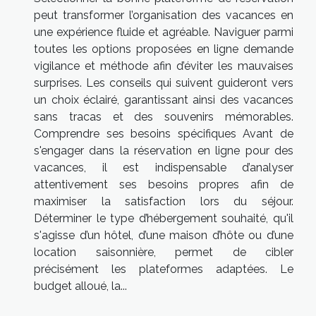
peut transformer l’organisation des vacances en
une expérience fluide et agréable. Naviguer parmi
toutes les options proposées en ligne demande
vigilance et méthode afin d’éviter les mauvaises
surprises. Les conseils qui suivent guideront vers
un choix éclairé, garantissant ainsi des vacances
sans tracas et des souvenirs mémorables.
Comprendre ses besoins spécifiques Avant de
s'engager dans la réservation en ligne pour des
vacances, il est indispensable d’analyser
attentivement ses besoins propres afin de
maximiser la satisfaction lors du séjour.
Déterminer le type d’hébergement souhaité, qu'il
s'agisse d’un hôtel, d’une maison d’hôte ou d’une
location saisonnière, permet de cibler
précisément les plateformes adaptées. Le
budget alloué, la...