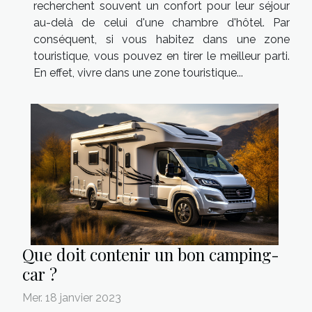
recherchent souvent un confort pour leur séjour
au-delà de celui d'une chambre d'hôtel. Par
conséquent, si vous habitez dans une zone
touristique, vous pouvez en tirer le meilleur parti.
En effet, vivre dans une zone touristique...
Que doit contenir un bon camping-
car ?
Mer. 18 janvier 2023