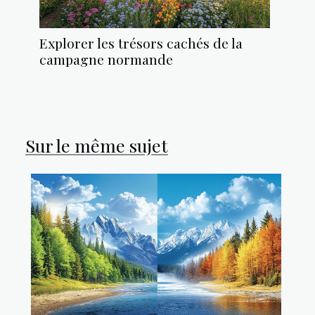
Explorer les trésors cachés de la
campagne normande
Sur le même sujet