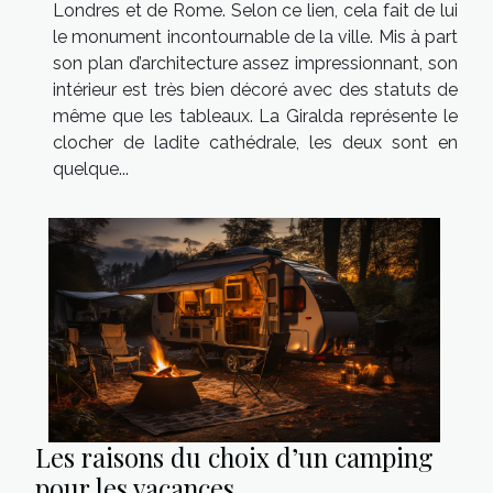
Londres et de Rome. Selon ce lien, cela fait de lui
le monument incontournable de la ville. Mis à part
son plan d’architecture assez impressionnant, son
intérieur est très bien décoré avec des statuts de
même que les tableaux. La Giralda représente le
clocher de ladite cathédrale, les deux sont en
quelque...
Les raisons du choix d’un camping
pour les vacances