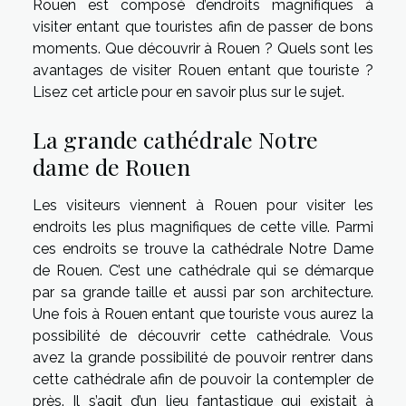
Rouen est composé d’endroits magnifiques à
visiter entant que touristes afin de passer de bons
moments. Que découvrir à Rouen ? Quels sont les
avantages de visiter Rouen entant que touriste ?
Lisez cet article pour en savoir plus sur le sujet.
La grande cathédrale Notre
dame de Rouen
Les visiteurs viennent à Rouen pour visiter les
endroits les plus magnifiques de cette ville. Parmi
ces endroits se trouve la cathédrale Notre Dame
de Rouen. C’est une cathédrale qui se démarque
par sa grande taille et aussi par son architecture.
Une fois à Rouen entant que touriste vous aurez la
possibilité de découvrir cette cathédrale. Vous
avez la grande possibilité de pouvoir rentrer dans
cette cathédrale afin de pouvoir la contempler de
près. Il s’agit d’un lieu fantastique qui existait à