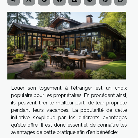
Louer son logement à l'étranger est un choix
populaire pour les propriétaires. En procédant ainsi,
ils peuvent tirer le meilleur parti de leur propriété
pendant leurs vacances. La popularité de cette
initiative s'explique par les différents avantages
qu'elle offre. Il est donc essentiel de connaître les
avantages de cette pratique afin d'en bénéficier.