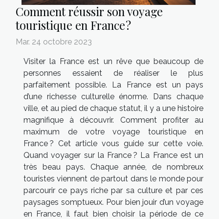
Comment réussir son voyage
touristique en France ?
Mar. 24 octobre 2023
Visiter la France est un rêve que beaucoup de
personnes essaient de réaliser le plus
parfaitement possible. La France est un pays
d’une richesse culturelle énorme. Dans chaque
ville, et au pied de chaque statut, il y a une histoire
magnifique à découvrir. Comment profiter au
maximum de votre voyage touristique en
France ? Cet article vous guide sur cette voie.
Quand voyager sur la France ? La France est un
très beau pays. Chaque année, de nombreux
touristes viennent de partout dans le monde pour
parcourir ce pays riche par sa culture et par ces
paysages somptueux. Pour bien jouir d’un voyage
en France, il faut bien choisir la période de ce