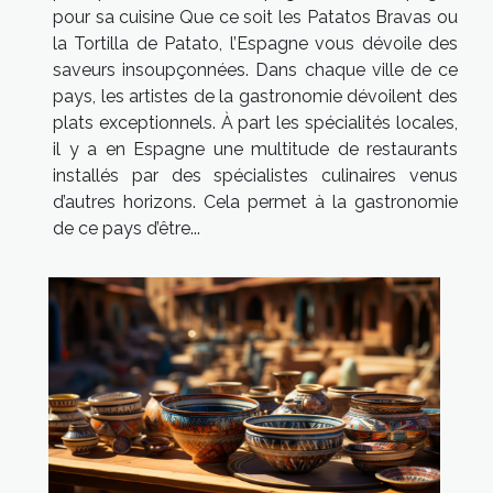
pour sa cuisine Que ce soit les Patatos Bravas ou
la Tortilla de Patato, l’Espagne vous dévoile des
saveurs insoupçonnées. Dans chaque ville de ce
pays, les artistes de la gastronomie dévoilent des
plats exceptionnels. À part les spécialités locales,
il y a en Espagne une multitude de restaurants
installés par des spécialistes culinaires venus
d’autres horizons. Cela permet à la gastronomie
de ce pays d’être...