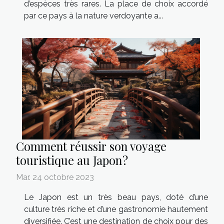
d’espèces très rares. La place de choix accordé
par ce pays à la nature verdoyante a...
Comment réussir son voyage
touristique au Japon ?
Mar. 24 octobre 2023
Le Japon est un très beau pays, doté d’une
culture très riche et d’une gastronomie hautement
diversifiée. C’est une destination de choix pour des