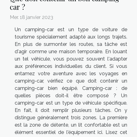
car ?
Mer. 18 janvier 2023
Un camping-car est un type de voiture de
tourisme spécialement adapté aux longs trajets.
En plus de surmonter les routes, sa tâche est
d'agir comme une maison temporaire. En louant
un tel véhicule, vous pouvez souvent l'adapter
aux préférences individuelles du client. Si vous
entamez votre aventure avec les voyages en
camping-car, vérifiez ce que doit contenir un
camping-car bien équipé. Camping-car : de
quelles pièces doit-il être composé ? Un
camping-car est un type de véhicule spécifique.
En fait, il doit remplir plusieurs tâches. On y
distingue généralement trois zones. La première
est la zone de détente, un lit confortable est un
élément essentiel de l'équipement ici. Lisez cet