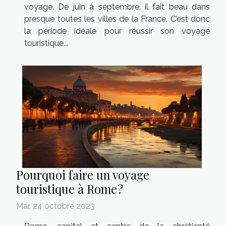
voyage. De juin à septembre, il fait beau dans
presque toutes les villes de la France. C’est donc
la période idéale pour réussir son voyage
touristique...
Pourquoi faire un voyage
touristique à Rome ?
Mar. 24 octobre 2023