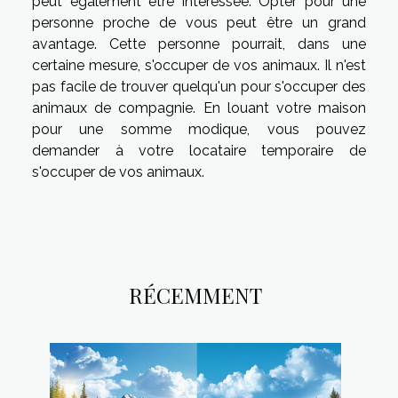
peut également être intéressée. Opter pour une
personne proche de vous peut être un grand
avantage. Cette personne pourrait, dans une
certaine mesure, s'occuper de vos animaux. Il n'est
pas facile de trouver quelqu'un pour s'occuper des
animaux de compagnie. En louant votre maison
pour une somme modique, vous pouvez
demander à votre locataire temporaire de
s'occuper de vos animaux.
RÉCEMMENT