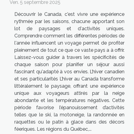
Ven. 5 septembre 2025
Découvrir le Canada, c'est vivre une expérience
rythmée par les saisons, chacune apportant son
lot de paysages et d'activités uniques.
Comprendre comment les différentes périodes de
l'année influencent un voyage permet de profiter
pleinement de tout ce que ce vaste pays a à offrir.
Laissez-vous guider à travers les spécificités de
chaque saison pour planifier un séjour aussi
fascinant qu'adapté à vos envies. L’hiver canadien
et ses particularités L’hiver au Canada transforme
littéralement le paysage, offrant une expérience
unique aux voyageurs attirés par la neige
abondante et les températures négatives. Cette
période favorise l’épanouissement d’activités
telles que le ski, la motoneige, la randonnée en
raquettes ou le patin à glace dans des décors
féeriques. Les régions du Québec,...