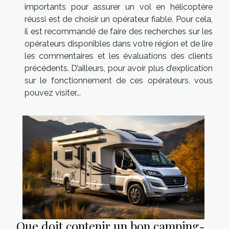
importants pour assurer un vol en hélicoptère
réussi est de choisir un opérateur fiable. Pour cela,
il est recommandé de faire des recherches sur les
opérateurs disponibles dans votre région et de lire
les commentaires et les évaluations des clients
précédents. D’ailleurs, pour avoir plus d’explication
sur le fonctionnement de ces opérateurs, vous
pouvez visiter...
Que doit contenir un bon camping-