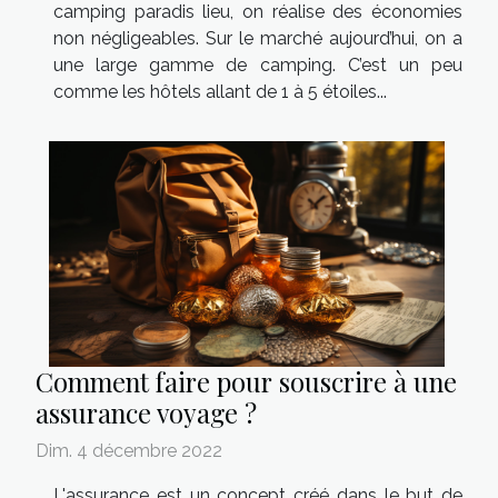
camping paradis lieu, on réalise des économies
non négligeables. Sur le marché aujourd’hui, on a
une large gamme de camping. C’est un peu
comme les hôtels allant de 1 à 5 étoiles...
Comment faire pour souscrire à une
assurance voyage ?
Dim. 4 décembre 2022
L'assurance est un concept créé dans le but de