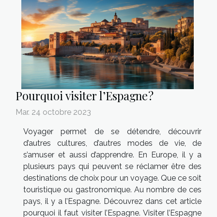
Pourquoi visiter l’Espagne ?
Mar. 24 octobre 2023
Voyager permet de se détendre, découvrir
d’autres cultures, d’autres modes de vie, de
s’amuser et aussi d’apprendre. En Europe, il y a
plusieurs pays qui peuvent se réclamer être des
destinations de choix pour un voyage. Que ce soit
touristique ou gastronomique. Au nombre de ces
pays, il y a l’Espagne. Découvrez dans cet article
pourquoi il faut visiter l’Espagne. Visiter l’Espagne