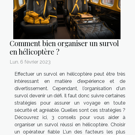
Comment bien organiser un survol
en hélicoptère ?
Lun. 6 février 2023
Effectuer un survol en hélicoptère peut être très
intéressant en matière d’expérience et de
divertissement. Cependant, l'organisation d'un
survol devenir un défi. Il faut donc suivre certaines
stratégies pour assurer un voyage en toute
sécurité et agréable. Quelles sont ces stratégies ?
Découvrez ici, 3 conseils pour vous aider à
organiser un survol réussi en hélicoptère. Choisir
un opérateur fiable L'un des facteurs les plus