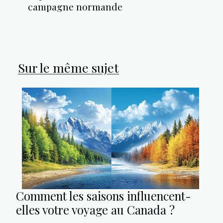
campagne normande
Sur le même sujet
Comment les saisons influencent-
elles votre voyage au Canada ?