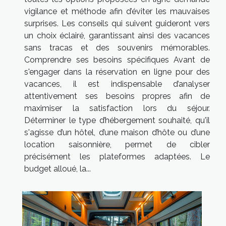
vigilance et méthode afin d’éviter les mauvaises
surprises. Les conseils qui suivent guideront vers
un choix éclairé, garantissant ainsi des vacances
sans tracas et des souvenirs mémorables.
Comprendre ses besoins spécifiques Avant de
s'engager dans la réservation en ligne pour des
vacances, il est indispensable d’analyser
attentivement ses besoins propres afin de
maximiser la satisfaction lors du séjour.
Déterminer le type d’hébergement souhaité, qu'il
s'agisse d’un hôtel, d’une maison d’hôte ou d’une
location saisonnière, permet de cibler
précisément les plateformes adaptées. Le
budget alloué, la...