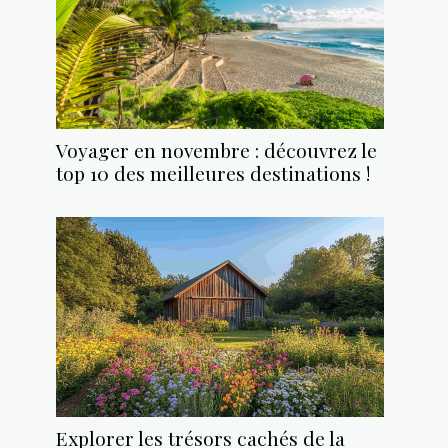
Voyager en novembre : découvrez le
top 10 des meilleures destinations !
Explorer les trésors cachés de la