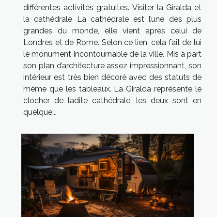
différentes activités gratuites. Visiter la Giralda et
la cathédrale La cathédrale est l’une des plus
grandes du monde, elle vient après celui de
Londres et de Rome. Selon ce lien, cela fait de lui
le monument incontournable de la ville. Mis à part
son plan d’architecture assez impressionnant, son
intérieur est très bien décoré avec des statuts de
même que les tableaux. La Giralda représente le
clocher de ladite cathédrale, les deux sont en
quelque...