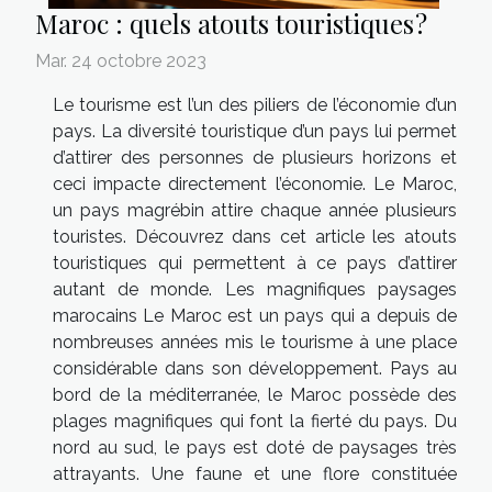
Maroc : quels atouts touristiques ?
Mar. 24 octobre 2023
Le tourisme est l’un des piliers de l’économie d’un
pays. La diversité touristique d’un pays lui permet
d’attirer des personnes de plusieurs horizons et
ceci impacte directement l’économie. Le Maroc,
un pays magrébin attire chaque année plusieurs
touristes. Découvrez dans cet article les atouts
touristiques qui permettent à ce pays d’attirer
autant de monde. Les magnifiques paysages
marocains Le Maroc est un pays qui a depuis de
nombreuses années mis le tourisme à une place
considérable dans son développement. Pays au
bord de la méditerranée, le Maroc possède des
plages magnifiques qui font la fierté du pays. Du
nord au sud, le pays est doté de paysages très
attrayants. Une faune et une flore constituée