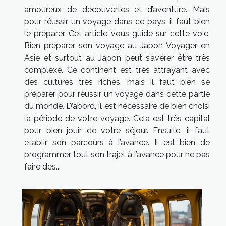
amoureux de découvertes et d’aventure. Mais
pour réussir un voyage dans ce pays, il faut bien
le préparer. Cet article vous guide sur cette voie.
Bien préparer son voyage au Japon Voyager en
Asie et surtout au Japon peut s’avérer être très
complexe. Ce continent est très attrayant avec
des cultures très riches, mais il faut bien se
préparer pour réussir un voyage dans cette partie
du monde. D’abord, il est nécessaire de bien choisi
la période de votre voyage. Cela est très capital
pour bien jouir de votre séjour. Ensuite, il faut
établir son parcours à l’avance. Il est bien de
programmer tout son trajet à l’avance pour ne pas
faire des...