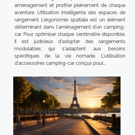
aménagement et profiter pleinement de chaque
aventure. Utilisation intelligente des espaces de
rangement L'ergonomie spatiale est un élément
déterminant dans l'aménagement d'un camping-
car. Pour optimiser chaque centimètre disponible,
il est judicieux d'adopter des rangements
modulables qui s'adaptent aux besoins
spécifiques de la vie nomade. L'utilisation
d'accessoires camping-car conçus pour...