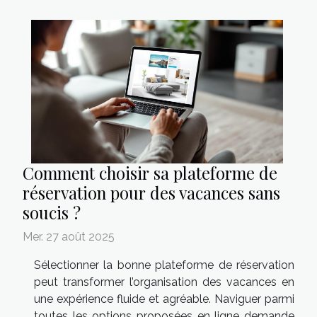
Comment choisir sa plateforme de
réservation pour des vacances sans
soucis ?
Mer. 27 août 2025
Sélectionner la bonne plateforme de réservation
peut transformer l’organisation des vacances en
une expérience fluide et agréable. Naviguer parmi
toutes les options proposées en ligne demande