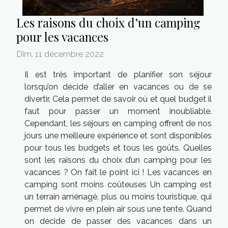
Les raisons du choix d’un camping
pour les vacances
Dim. 11 décembre 2022
Il est très important de planifier son séjour
lorsqu’on décide d’aller en vacances ou de se
divertir. Cela permet de savoir où et quel budget il
faut pour passer un moment inoubliable.
Cependant, les séjours en camping offrent de nos
jours une meilleure expérience et sont disponibles
pour tous les budgets et tous les goûts. Quelles
sont les raisons du choix d’un camping pour les
vacances ? On fait le point ici ! Les vacances en
camping sont moins coûteuses Un camping est
un terrain aménagé, plus ou moins touristique, qui
permet de vivre en plein air sous une tente. Quand
on décide de passer des vacances dans un