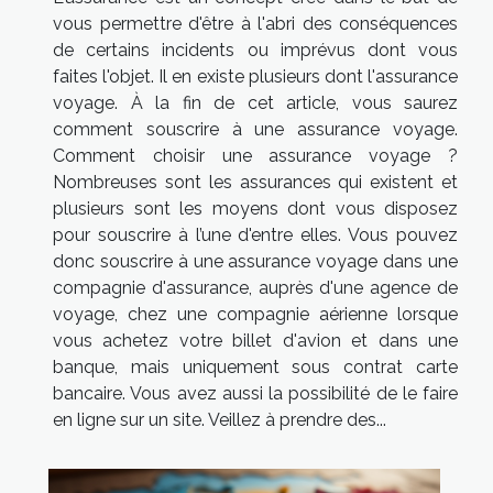
vous permettre d'être à l'abri des conséquences
de certains incidents ou imprévus dont vous
faites l'objet. Il en existe plusieurs dont l'assurance
voyage. À la fin de cet article, vous saurez
comment souscrire à une assurance voyage.
Comment choisir une assurance voyage ?
Nombreuses sont les assurances qui existent et
plusieurs sont les moyens dont vous disposez
pour souscrire à l’une d'entre elles. Vous pouvez
donc souscrire à une assurance voyage dans une
compagnie d'assurance, auprès d'une agence de
voyage, chez une compagnie aérienne lorsque
vous achetez votre billet d'avion et dans une
banque, mais uniquement sous contrat carte
bancaire. Vous avez aussi la possibilité de le faire
en ligne sur un site. Veillez à prendre des...