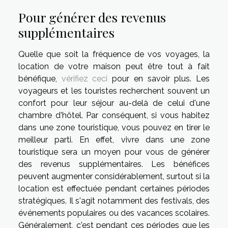
Pour générer des revenus
supplémentaires
Quelle que soit la fréquence de vos voyages, la
location de votre maison peut être tout à fait
bénéfique,
vérifiez ceci
pour en savoir plus. Les
voyageurs et les touristes recherchent souvent un
confort pour leur séjour au-delà de celui d'une
chambre d'hôtel. Par conséquent, si vous habitez
dans une zone touristique, vous pouvez en tirer le
meilleur parti. En effet, vivre dans une zone
touristique sera un moyen pour vous de générer
des revenus supplémentaires. Les bénéfices
peuvent augmenter considérablement, surtout si la
location est effectuée pendant certaines périodes
stratégiques. Il s'agit notamment des festivals, des
événements populaires ou des vacances scolaires.
Généralement, c'est pendant ces périodes que les