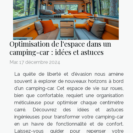
Optimisation de l'espace dans un
camping-car : idées et astuces
Mar. 17 décembre 2024
La quête de liberté et d'évasion nous amène
souvent à explorer de nouveaux horizons à bord
d'un camping-car. Cet espace de vie sur roues,
bien que confortable, requiert une organisation
méticuleuse pour optimiser chaque centimètre
carré. Découvrez des idées et astuces
ingénieuses pour transformer votre camping-car
en un havre de fonctionnalité et de confort.
Laissez-vous guider pour repenser votre