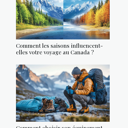
Comment les saisons influencent-
elles votre voyage au Canada ?
Comment choisir son équipement