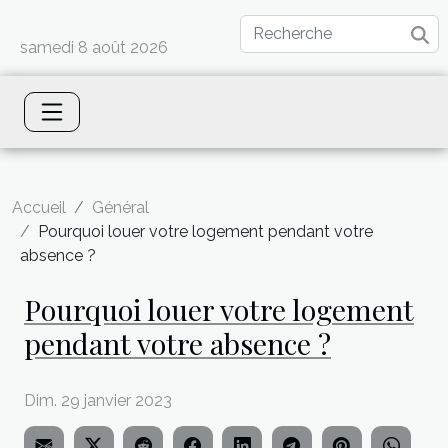
samedi 8 août 2026
Accueil
Général
Pourquoi louer votre logement pendant votre
absence ?
Pourquoi louer votre logement
pendant votre absence ?
Dim. 29 janvier 2023