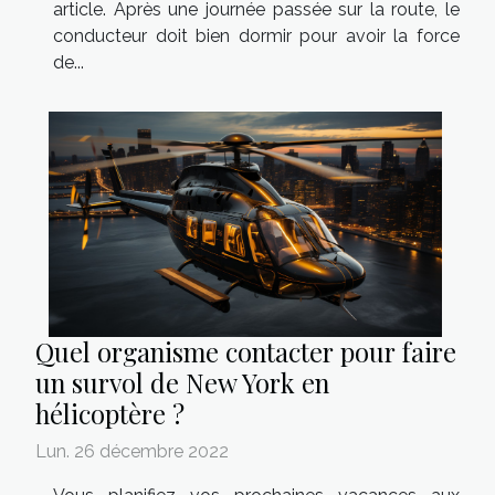
article. Après une journée passée sur la route, le
conducteur doit bien dormir pour avoir la force
de...
Quel organisme contacter pour faire
un survol de New York en
hélicoptère ?
Lun. 26 décembre 2022