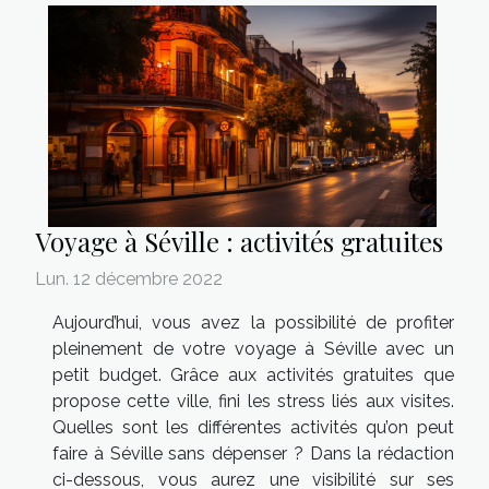
Voyage à Séville : activités gratuites
Lun. 12 décembre 2022
Aujourd’hui, vous avez la possibilité de profiter
pleinement de votre voyage à Séville avec un
petit budget. Grâce aux activités gratuites que
propose cette ville, fini les stress liés aux visites.
Quelles sont les différentes activités qu’on peut
faire à Séville sans dépenser ? Dans la rédaction
ci-dessous, vous aurez une visibilité sur ses