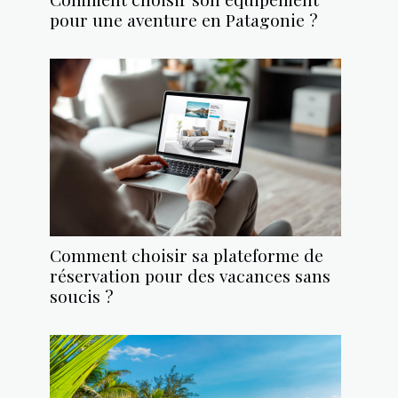
pour une aventure en Patagonie ?
Comment choisir sa plateforme de
réservation pour des vacances sans
soucis ?