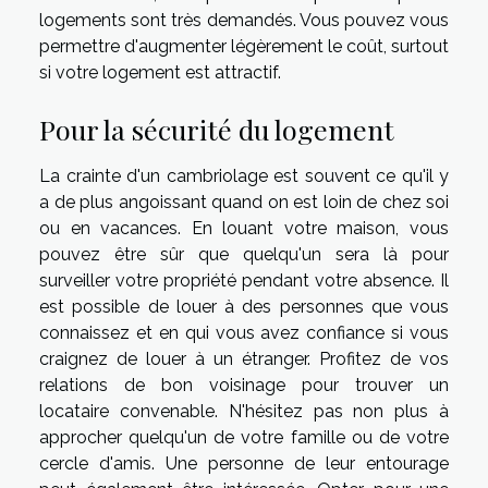
logements sont très demandés. Vous pouvez vous
permettre d'augmenter légèrement le coût, surtout
si votre logement est attractif.
Pour la sécurité du logement
La crainte d'un cambriolage est souvent ce qu'il y
a de plus angoissant quand on est loin de chez soi
ou en vacances. En louant votre maison, vous
pouvez être sûr que quelqu'un sera là pour
surveiller votre propriété pendant votre absence. Il
est possible de louer à des personnes que vous
connaissez et en qui vous avez confiance si vous
craignez de louer à un étranger. Profitez de vos
relations de bon voisinage pour trouver un
locataire convenable. N'hésitez pas non plus à
approcher quelqu'un de votre famille ou de votre
cercle d'amis. Une personne de leur entourage