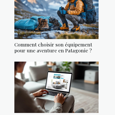
Comment choisir son équipement
pour une aventure en Patagonie ?