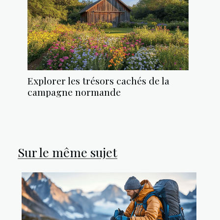
Explorer les trésors cachés de la
campagne normande
Sur le même sujet