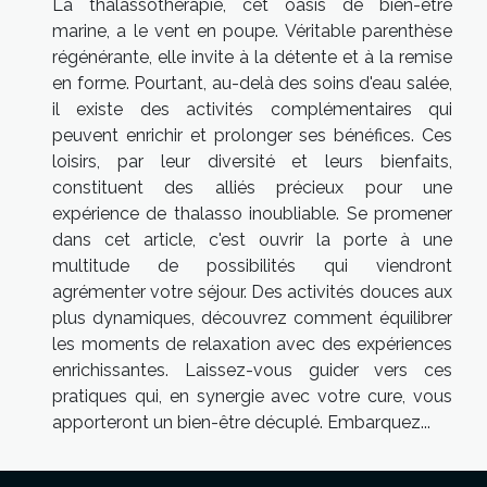
La thalassothérapie, cet oasis de bien-être
marine, a le vent en poupe. Véritable parenthèse
régénérante, elle invite à la détente et à la remise
en forme. Pourtant, au-delà des soins d'eau salée,
il existe des activités complémentaires qui
peuvent enrichir et prolonger ses bénéfices. Ces
loisirs, par leur diversité et leurs bienfaits,
constituent des alliés précieux pour une
expérience de thalasso inoubliable. Se promener
dans cet article, c'est ouvrir la porte à une
multitude de possibilités qui viendront
agrémenter votre séjour. Des activités douces aux
plus dynamiques, découvrez comment équilibrer
les moments de relaxation avec des expériences
enrichissantes. Laissez-vous guider vers ces
pratiques qui, en synergie avec votre cure, vous
apporteront un bien-être décuplé. Embarquez...