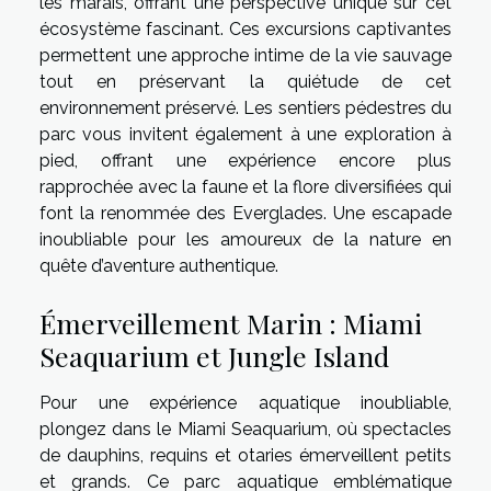
les marais, offrant une perspective unique sur cet
écosystème fascinant. Ces excursions captivantes
permettent une approche intime de la vie sauvage
tout en préservant la quiétude de cet
environnement préservé. Les sentiers pédestres du
parc vous invitent également à une exploration à
pied, offrant une expérience encore plus
rapprochée avec la faune et la flore diversifiées qui
font la renommée des Everglades. Une escapade
inoubliable pour les amoureux de la nature en
quête d’aventure authentique.
Émerveillement Marin : Miami
Seaquarium et Jungle Island
Pour une expérience aquatique inoubliable,
plongez dans le Miami Seaquarium, où spectacles
de dauphins, requins et otaries émerveillent petits
et grands. Ce parc aquatique emblématique