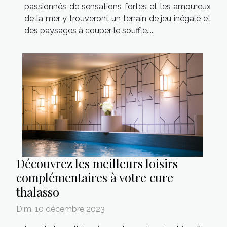
passionnés de sensations fortes et les amoureux
de la mer y trouveront un terrain de jeu inégalé et
des paysages à couper le souffle....
Découvrez les meilleurs loisirs
complémentaires à votre cure
thalasso
Dim. 10 décembre 2023