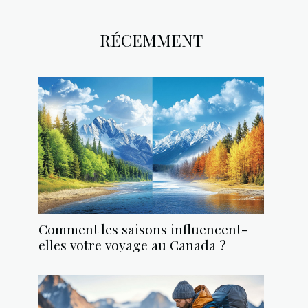
RÉCEMMENT
Comment les saisons influencent-
elles votre voyage au Canada ?