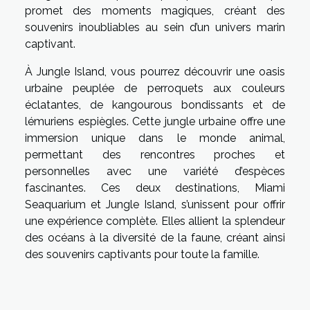
promet des moments magiques, créant des
souvenirs inoubliables au sein d’un univers marin
captivant.
À Jungle Island, vous pourrez découvrir une oasis
urbaine peuplée de perroquets aux couleurs
éclatantes, de kangourous bondissants et de
lémuriens espiègles. Cette jungle urbaine offre une
immersion unique dans le monde animal,
permettant des rencontres proches et
personnelles avec une variété d’espèces
fascinantes. Ces deux destinations, Miami
Seaquarium et Jungle Island, s’unissent pour offrir
une expérience complète. Elles allient la splendeur
des océans à la diversité de la faune, créant ainsi
des souvenirs captivants pour toute la famille.