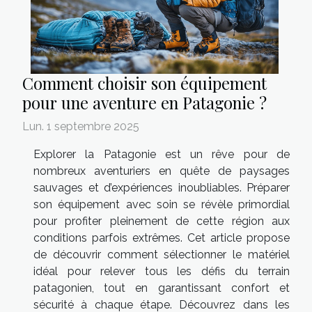
Comment choisir son équipement
pour une aventure en Patagonie ?
Lun. 1 septembre 2025
Explorer la Patagonie est un rêve pour de
nombreux aventuriers en quête de paysages
sauvages et d’expériences inoubliables. Préparer
son équipement avec soin se révèle primordial
pour profiter pleinement de cette région aux
conditions parfois extrêmes. Cet article propose
de découvrir comment sélectionner le matériel
idéal pour relever tous les défis du terrain
patagonien, tout en garantissant confort et
sécurité à chaque étape. Découvrez dans les