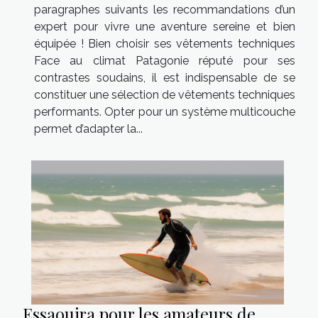
paragraphes suivants les recommandations d’un
expert pour vivre une aventure sereine et bien
équipée ! Bien choisir ses vêtements techniques
Face au climat Patagonie réputé pour ses
contrastes soudains, il est indispensable de se
constituer une sélection de vêtements techniques
performants. Opter pour un système multicouche
permet d’adapter la...
Essaouira pour les amateurs de