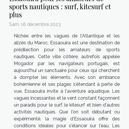
sports nautiques : surf, kitesurf et
plus
Sam. 16 décembre 2023
Nichée entre les vagues de l'Atlantique et les
alizés du Maroc, Essaouira est une destination de
prédilection pour les amateurs de sports
nautiques. Cette ville côtière, autrefois appelée
Mogador par les navigateurs portugais, est
aujourd'hui un sanctuaire pour ceux qui cherchent
à dompter les éléments. Avec son ambiance
bohémienne et ses plages s'étendant à perte de
vue, Essaouira invite à l'aventure aquatique. Les
vagues incessantes et le vent constant façonnent
un paradis pour le surf, le kitesurf et bien d'autres
activités nautiques. Que l'on soit débutant ou
expérimenté, la magie d'Essaouira offre des
conditions idéales pour s'élancer sur l'eau. Les