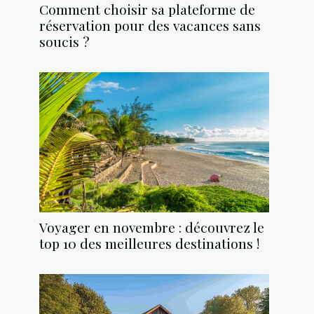
Comment choisir sa plateforme de
réservation pour des vacances sans
soucis ?
Voyager en novembre : découvrez le
top 10 des meilleures destinations !