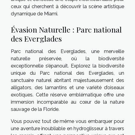
ceux qui cherchent à découvrir la scène artistique
dynamique de Miami.
Évasion Naturelle : Parc national
des Everglades
Parc national des Everglades, une merveille
naturelle préservée, où la biodiversité
exceptionnelle s’épanouit. Explorez la biodiversité
unique du Parc national des Everglades, un
sanctuaire naturel abritant majestueusement des
alligators, des lamantins et une variété d’oiseaux
exotiques. Cette réserve emblématique offre une
immersion incomparable au cœur de la nature
sauvage de la Floride.
Vous pouvez tout de même vous embarquer pour
une aventure inoubliable en hydroglisseur à travers