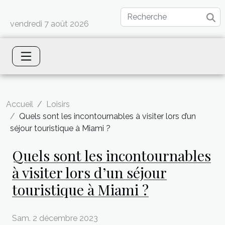
vendredi 7 août 2026
Accueil
Loisirs
Quels sont les incontournables à visiter lors d’un
séjour touristique à Miami ?
Quels sont les incontournables
à visiter lors d’un séjour
touristique à Miami ?
Sam. 2 décembre 2023