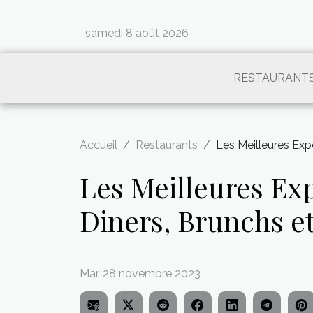
samedi 8 août 2026
RESTAURANT
Accueil
Restaurants
Les Meilleures Exp
Les Meilleures Ex
Diners, Brunchs et
Mar. 28 novembre 2023