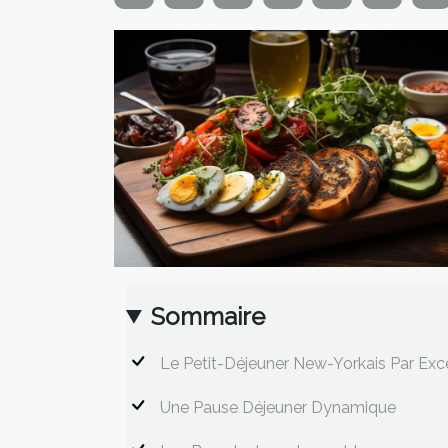
Sommaire
Le Petit-Déjeuner New-Yorkais Par Exc
Une Pause Déjeuner Dynamique