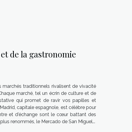
et de la gastronomie
s marchés traditionnels rivalisent de vivacité
haque marché, tel un écrin de culture et de
ustative qui promet de ravir vos papilles et
Madrid, capitale espagnole, est célèbre pour
ontre et d'échange sont le cœur battant des
es plus renommés, le Mercado de San Miguel...